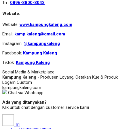
Tri :
0896-8800-8043
Website:
Website:
www.kampungkaleng.com
Email:
kamp.kaleng@gmail.com
Instagram:
@kampungkaleng
Facebook:
Kampung Kaleng
Tiktok:
Kampung Kaleng
Social Media & Marketplace
Kampung Kaleng
- Produsen Loyang, Cetakan Kue & Produk
Logam Custom
kampungkaleng.com
Chat via Whatsapp
Ada yang ditanyakan?
Klik untuk chat dengan customer service kami
Tri