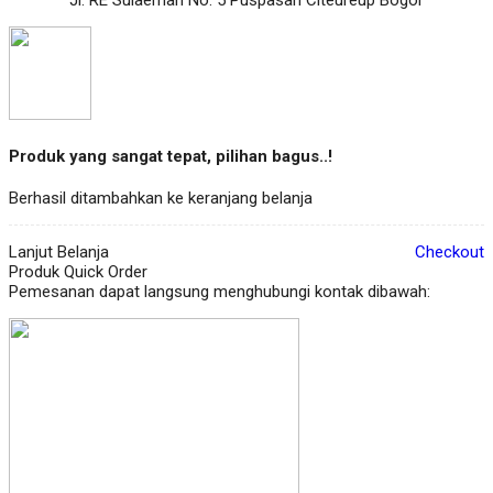
Produk yang sangat tepat, pilihan bagus..!
Berhasil ditambahkan ke keranjang belanja
Lanjut Belanja
Checkout
Produk Quick Order
Pemesanan dapat langsung menghubungi kontak dibawah: