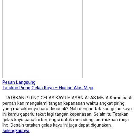
Pesan Langsung
Tatakan Piring Gelas Kayu – Hiasan Alas Meja
TATAKAN PIRING GELAS KAYU HIASAN ALAS MEJA Kamu pasti
pernah kan mengalami tangan kepanasan waktu angkat piring
yang masakannya baru dimasak? Nah dengan tatakan gelas kayu
ini kamu gaperlu takut lagi tangan kepanasan. Selain itu Tatakan
gelas kayu caca ini berfungsi untuk melindungi permukaan meja
lho. Desain tatakan gelas kayu ini juga dapat digunakan…
selengkapnya