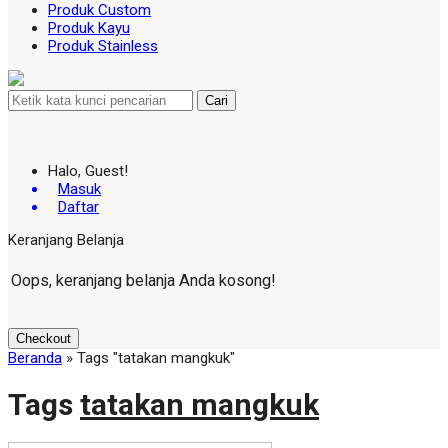
Produk Custom
Produk Kayu
Produk Stainless
Cari
Halo, Guest!
Masuk
Daftar
Keranjang Belanja
Oops, keranjang belanja Anda kosong!
Checkout
Beranda
»
Tags "tatakan mangkuk"
Tags
tatakan mangkuk