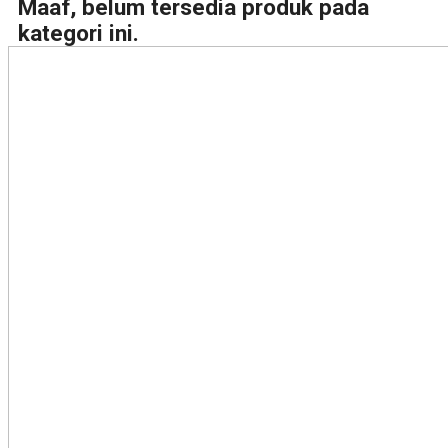
Maaf, belum tersedia produk pada
kategori ini.