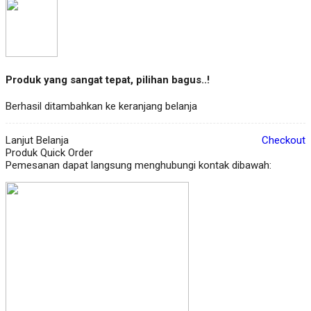
Produk yang sangat tepat, pilihan bagus..!
Berhasil ditambahkan ke keranjang belanja
Lanjut Belanja
Checkout
Produk Quick Order
Pemesanan dapat langsung menghubungi kontak dibawah: