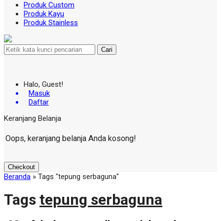
Produk Custom
Produk Kayu
Produk Stainless
Cari
Halo, Guest!
Masuk
Daftar
Keranjang Belanja
Oops, keranjang belanja Anda kosong!
Checkout
Beranda
»
Tags "tepung serbaguna"
Tags
tepung serbaguna