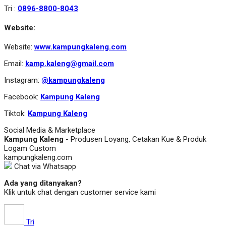
Tri :
0896-8800-8043
Website:
Website:
www.kampungkaleng.com
Email:
kamp.kaleng@gmail.com
Instagram:
@kampungkaleng
Facebook:
Kampung Kaleng
Tiktok:
Kampung Kaleng
Social Media & Marketplace
Kampung Kaleng
- Produsen Loyang, Cetakan Kue & Produk
Logam Custom
kampungkaleng.com
Chat via Whatsapp
Ada yang ditanyakan?
Klik untuk chat dengan customer service kami
Tri