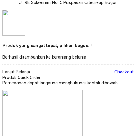
Jl. RE Sulaeman No. 5 Puspasari Citeureup Bogor
Produk yang sangat tepat, pilihan bagus..!
Berhasil ditambahkan ke keranjang belanja
Lanjut Belanja
Checkout
Produk Quick Order
Pemesanan dapat langsung menghubungi kontak dibawah: