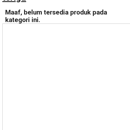
Maaf, belum tersedia produk pada
kategori ini.