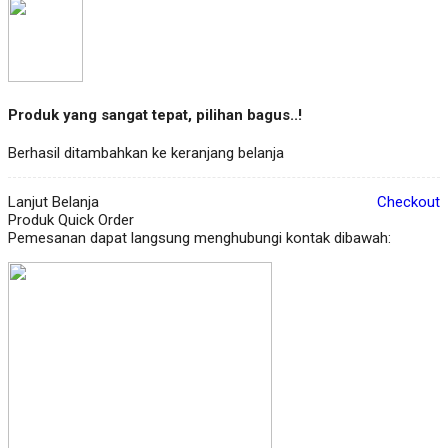
Produk yang sangat tepat, pilihan bagus..!
Berhasil ditambahkan ke keranjang belanja
Lanjut Belanja
Checkout
Produk Quick Order
Pemesanan dapat langsung menghubungi kontak dibawah: