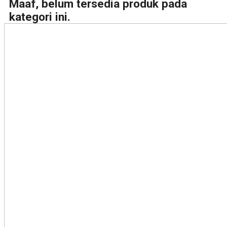
Maaf, belum tersedia produk pada
kategori ini.