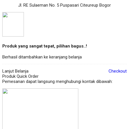
Jl. RE Sulaeman No. 5 Puspasari Citeureup Bogor
Produk yang sangat tepat, pilihan bagus..!
Berhasil ditambahkan ke keranjang belanja
Lanjut Belanja
Checkout
Produk Quick Order
Pemesanan dapat langsung menghubungi kontak dibawah: