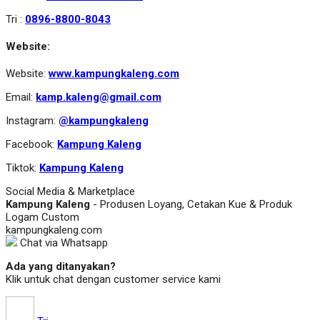
Tri :
0896-8800-8043
Website:
Website:
www.kampungkaleng.com
Email:
kamp.kaleng@gmail.com
Instagram:
@kampungkaleng
Facebook:
Kampung Kaleng
Tiktok:
Kampung Kaleng
Social Media & Marketplace
Kampung Kaleng
- Produsen Loyang, Cetakan Kue & Produk
Logam Custom
kampungkaleng.com
Chat via Whatsapp
Ada yang ditanyakan?
Klik untuk chat dengan customer service kami