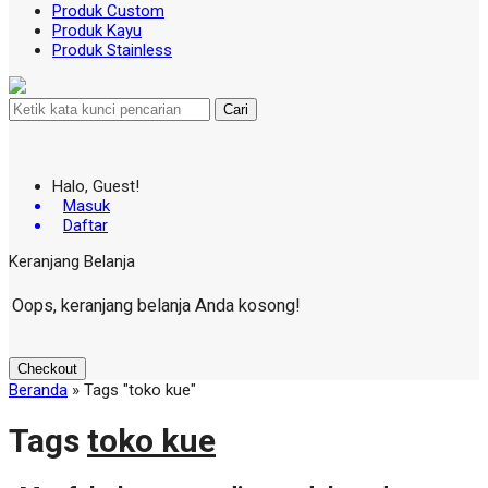
Produk Custom
Produk Kayu
Produk Stainless
Cari
Halo, Guest!
Masuk
Daftar
Keranjang Belanja
Oops, keranjang belanja Anda kosong!
Checkout
Beranda
»
Tags "toko kue"
Tags
toko kue