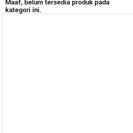
Maaf, belum tersedia produk pada
kategori ini.