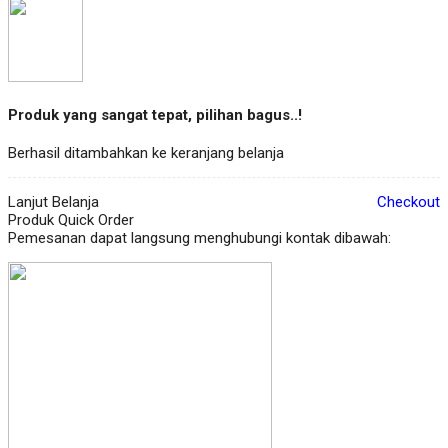
Produk yang sangat tepat, pilihan bagus..!
Berhasil ditambahkan ke keranjang belanja
Lanjut Belanja
Checkout
Produk Quick Order
Pemesanan dapat langsung menghubungi kontak dibawah: