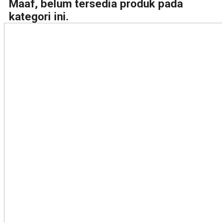
Maaf, belum tersedia produk pada
kategori ini.