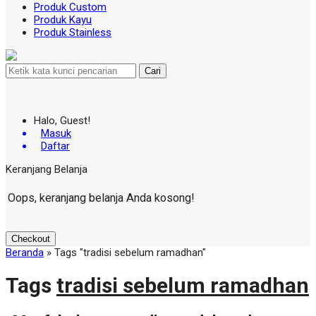
Produk Custom
Produk Kayu
Produk Stainless
Cari
Halo, Guest!
Masuk
Daftar
Keranjang Belanja
Oops, keranjang belanja Anda kosong!
Checkout
Beranda
»
Tags "tradisi sebelum ramadhan"
Tags
tradisi sebelum ramadhan