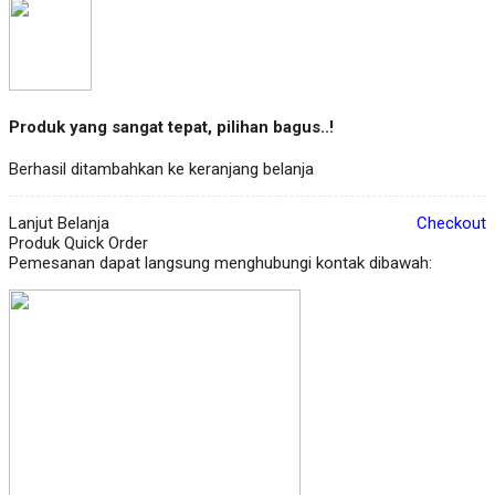
Produk yang sangat tepat, pilihan bagus..!
Berhasil ditambahkan ke keranjang belanja
Lanjut Belanja
Checkout
Produk Quick Order
Pemesanan dapat langsung menghubungi kontak dibawah: