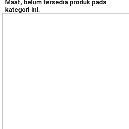
Maaf, belum tersedia produk pada
kategori ini.