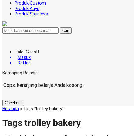
Produk Custom
Produk Kayu
Produk Stainless
Cari
Halo, Guest!
Masuk
Daftar
Keranjang Belanja
Oops, keranjang belanja Anda kosong!
Checkout
Beranda
»
Tags "trolley bakery"
Tags
trolley bakery