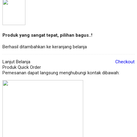
Produk yang sangat tepat, pilihan bagus..!
Berhasil ditambahkan ke keranjang belanja
Lanjut Belanja
Checkout
Produk Quick Order
Pemesanan dapat langsung menghubungi kontak dibawah: