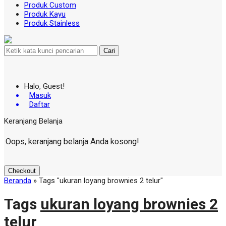
Produk Custom
Produk Kayu
Produk Stainless
Cari
Halo, Guest!
Masuk
Daftar
Keranjang Belanja
Oops, keranjang belanja Anda kosong!
Checkout
Beranda
»
Tags "ukuran loyang brownies 2 telur"
Tags
ukuran loyang brownies 2
telur