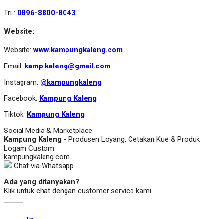
Tri :
0896-8800-8043
Website:
Website:
www.kampungkaleng.com
Email:
kamp.kaleng@gmail.com
Instagram:
@kampungkaleng
Facebook:
Kampung Kaleng
Tiktok:
Kampung Kaleng
Social Media & Marketplace
Kampung Kaleng
- Produsen Loyang, Cetakan Kue & Produk
Logam Custom
kampungkaleng.com
Chat via Whatsapp
Ada yang ditanyakan?
Klik untuk chat dengan customer service kami