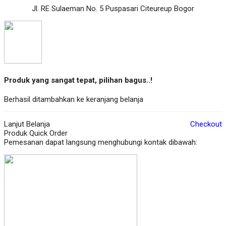
Jl. RE Sulaeman No. 5 Puspasari Citeureup Bogor
Produk yang sangat tepat, pilihan bagus..!
Berhasil ditambahkan ke keranjang belanja
Lanjut Belanja
Checkout
Produk Quick Order
Pemesanan dapat langsung menghubungi kontak dibawah: