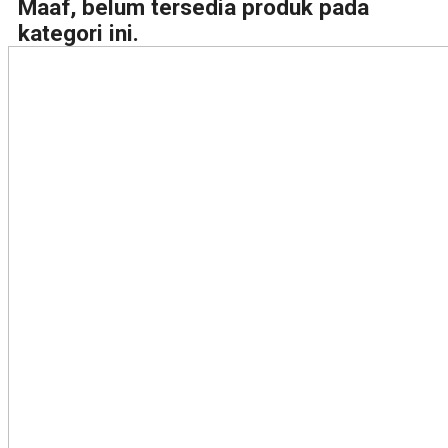
Maaf, belum tersedia produk pada
kategori ini.