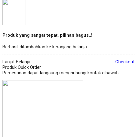
Produk yang sangat tepat, pilihan bagus..!
Berhasil ditambahkan ke keranjang belanja
Lanjut Belanja
Checkout
Produk Quick Order
Pemesanan dapat langsung menghubungi kontak dibawah: