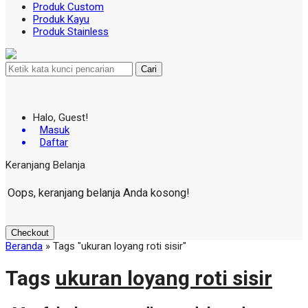
Produk Custom
Produk Kayu
Produk Stainless
Cari
Halo, Guest!
Masuk
Daftar
Keranjang Belanja
Oops, keranjang belanja Anda kosong!
Checkout
Beranda
»
Tags "ukuran loyang roti sisir"
Tags
ukuran loyang roti sisir