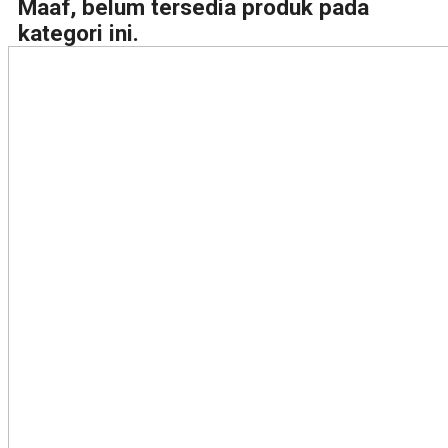
Maaf, belum tersedia produk pada
kategori ini.