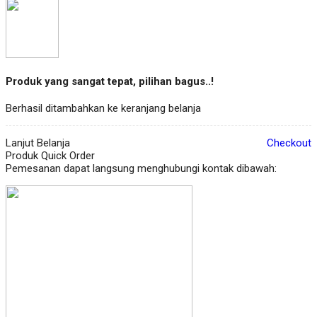
Produk yang sangat tepat, pilihan bagus..!
Berhasil ditambahkan ke keranjang belanja
Lanjut Belanja
Checkout
Produk Quick Order
Pemesanan dapat langsung menghubungi kontak dibawah: