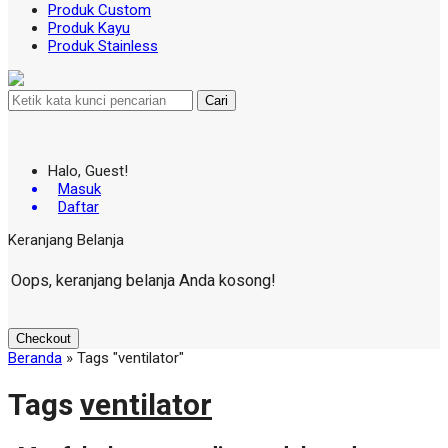
Produk Custom
Produk Kayu
Produk Stainless
Cari
Halo, Guest!
Masuk
Daftar
Keranjang Belanja
Oops, keranjang belanja Anda kosong!
Checkout
Beranda
»
Tags "ventilator"
Tags
ventilator