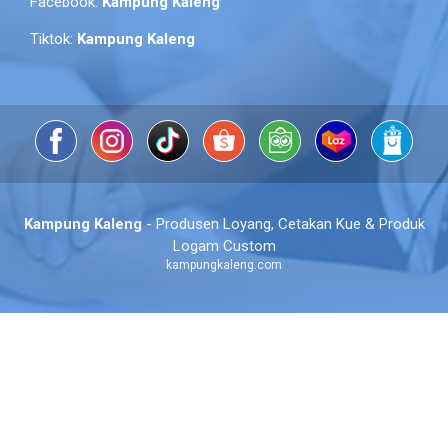
Facebook:
Kampung Kaleng
Tiktok:
Kampung Kaleng
Kampung Kaleng
- Produsen Loyang, Cetakan Kue & Produk
Logam Custom
kampungkaleng.com