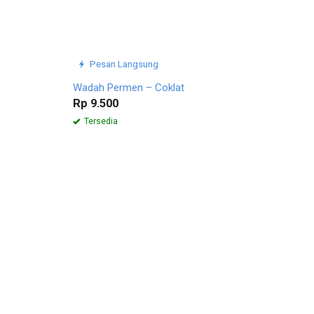
Pesan Langsung
Wadah Permen – Coklat
Rp 9.500
Tersedia