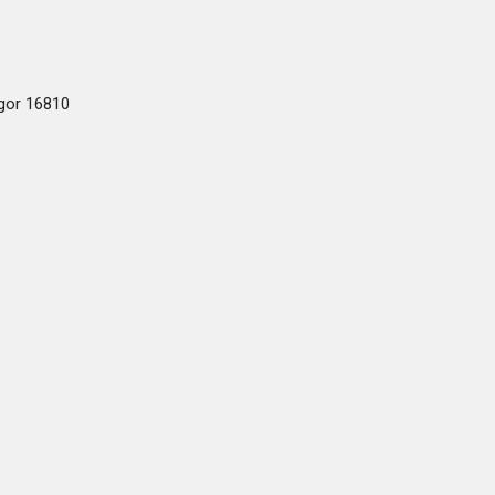
ogor 16810