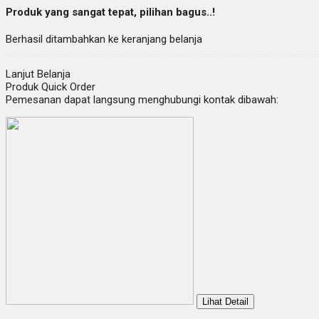
Produk yang sangat tepat, pilihan bagus..!
Berhasil ditambahkan ke keranjang belanja
Lanjut Belanja
Produk Quick Order
Pemesanan dapat langsung menghubungi kontak dibawah:
Lihat Detail