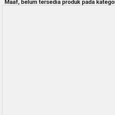
Maaf, belum tersedia produk pada kategori