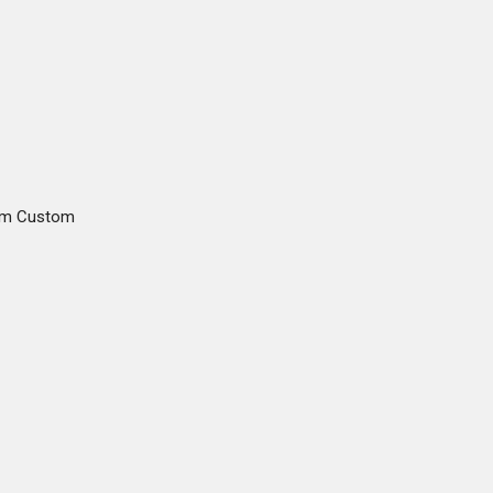
gam Custom