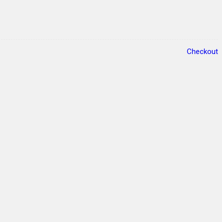
Checkout