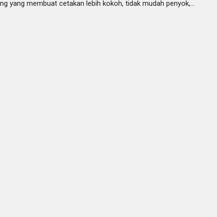
ssing yang membuat cetakan lebih kokoh, tidak mudah penyok,…