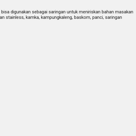
bisa digunakan sebagai saringan untuk meniriskan bahan masakan
an stainless, kamka, kampungkaleng, baskom, panci, saringan