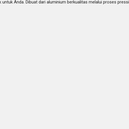
ik untuk Anda. Dibuat dari aluminium berkualitas melalui proses pre