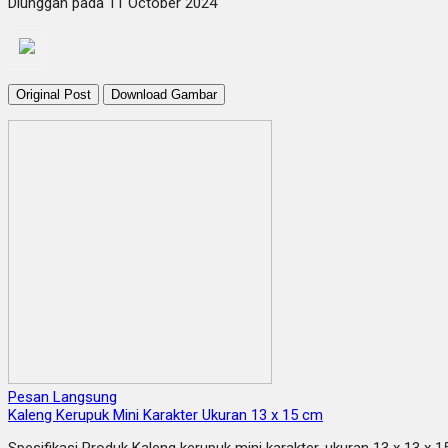
Diunggah pada 11 October 2024
Original Post
Download Gambar
Pesan Langsung
Kaleng Kerupuk Mini Karakter Ukuran 13 x 15 cm