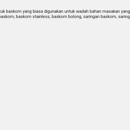
uk baskom yang biasa digunakan untuk wadah bahan masakan yang 
 baskom, baskom stainless, baskom bolong, saringan baskom, saring