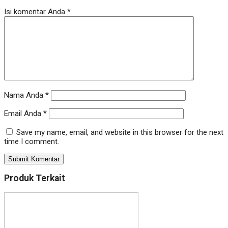
Isi komentar Anda
*
Nama Anda
*
Email Anda
*
Save my name, email, and website in this browser for the next
time I comment.
Produk Terkait