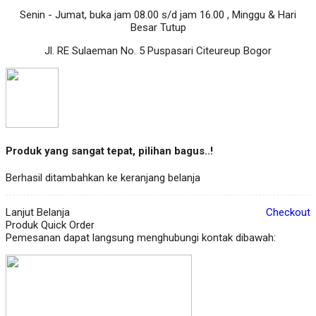
Senin - Jumat, buka jam 08.00 s/d jam 16.00 , Minggu & Hari
Besar Tutup
Jl. RE Sulaeman No. 5 Puspasari Citeureup Bogor
Produk yang sangat tepat, pilihan bagus..!
Berhasil ditambahkan ke keranjang belanja
Lanjut Belanja
Checkout
Produk Quick Order
Pemesanan dapat langsung menghubungi kontak dibawah: