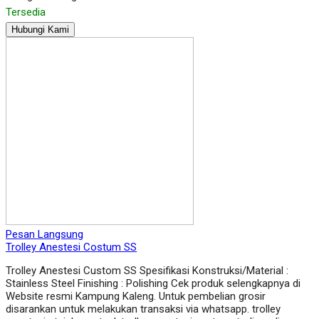
Tersedia
Hubungi Kami
Pesan Langsung
Trolley Anestesi Costum SS
Trolley Anestesi Custom SS Spesifikasi Konstruksi/Material :
Stainless Steel Finishing : Polishing Cek produk selengkapnya di
Website resmi Kampung Kaleng. Untuk pembelian grosir
disarankan untuk melakukan transaksi via whatsapp. trolley