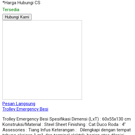
*Harga Hubungi CS
Tersedia
Hubungi Kami
Pesan Langsung
Trolley Emergency Besi
Trolley Emergency Besi Spesifikasi Dimensi (LxT) : 60x55x130 cm
Konstruksi/Material : Steel Sheet Finishing : Cat Duco Roda : 4″
Assesories : Tiang Infus Keterangan : Dilengkapi dengan tempat