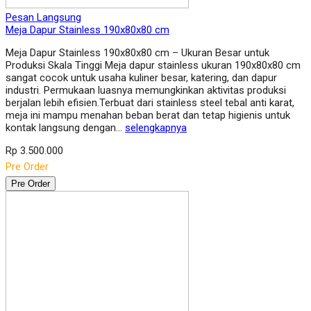
Pesan Langsung
Meja Dapur Stainless 190x80x80 cm
Meja Dapur Stainless 190x80x80 cm – Ukuran Besar untuk
Produksi Skala Tinggi Meja dapur stainless ukuran 190x80x80 cm
sangat cocok untuk usaha kuliner besar, katering, dan dapur
industri. Permukaan luasnya memungkinkan aktivitas produksi
berjalan lebih efisien.Terbuat dari stainless steel tebal anti karat,
meja ini mampu menahan beban berat dan tetap higienis untuk
kontak langsung dengan…
selengkapnya
Rp 3.500.000
Pre Order
Pre Order