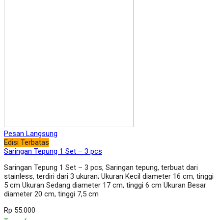
Pesan Langsung
Edisi Terbatas
Saringan Tepung 1 Set – 3 pcs
Saringan Tepung 1 Set – 3 pcs, Saringan tepung, terbuat dari
stainless, terdiri dari 3 ukuran; Ukuran Kecil diameter 16 cm, tinggi
5 cm Ukuran Sedang diameter 17 cm, tinggi 6 cm Ukuran Besar
diameter 20 cm, tinggi 7,5 cm
Rp 55.000