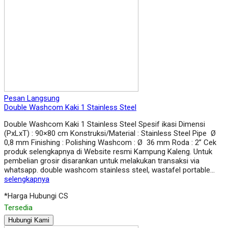
Pesan Langsung
Double Washcom Kaki 1 Stainless Steel
Double Washcom Kaki 1 Stainless Steel Spesif ikasi Dimensi
(PxLxT) : 90×80 cm Konstruksi/Material : Stainless Steel Pipe Ø
0,8 mm Finishing : Polishing Washcom : Ø 36 mm Roda : 2” Cek
produk selengkapnya di Website resmi Kampung Kaleng. Untuk
pembelian grosir disarankan untuk melakukan transaksi via
whatsapp. double washcom stainless steel, wastafel portable…
selengkapnya
*Harga Hubungi CS
Tersedia
Hubungi Kami