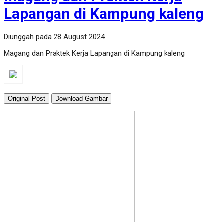
Lapangan di Kampung kaleng
Diunggah pada 28 August 2024
Magang dan Praktek Kerja Lapangan di Kampung kaleng
Original Post
Download Gambar