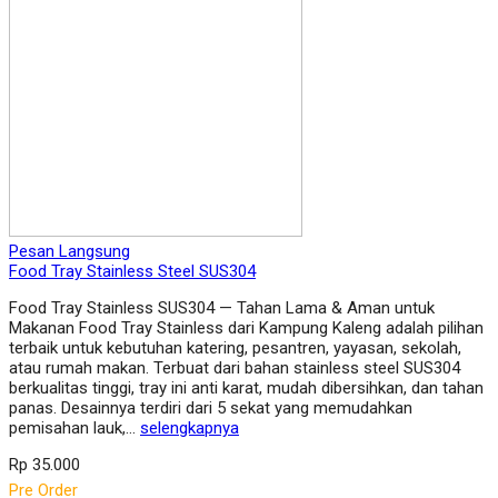
Pesan Langsung
Food Tray Stainless Steel SUS304
Food Tray Stainless SUS304 — Tahan Lama & Aman untuk
Makanan Food Tray Stainless dari Kampung Kaleng adalah pilihan
terbaik untuk kebutuhan katering, pesantren, yayasan, sekolah,
atau rumah makan. Terbuat dari bahan stainless steel SUS304
berkualitas tinggi, tray ini anti karat, mudah dibersihkan, dan tahan
panas. Desainnya terdiri dari 5 sekat yang memudahkan
pemisahan lauk,…
selengkapnya
Rp 35.000
Pre Order