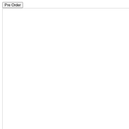
Pre Order