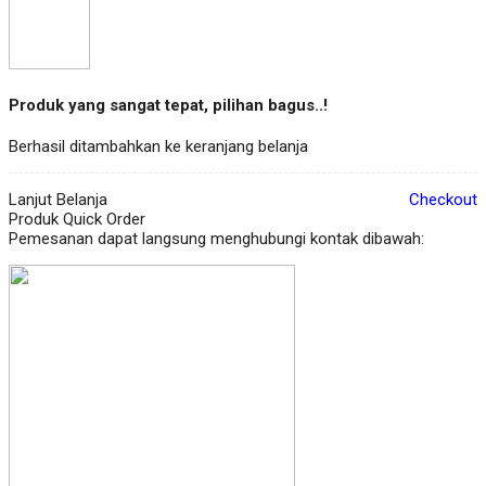
Produk yang sangat tepat, pilihan bagus..!
Berhasil ditambahkan ke keranjang belanja
Lanjut Belanja
Checkout
Produk Quick Order
Pemesanan dapat langsung menghubungi kontak dibawah: