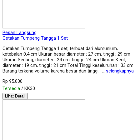
Pesan Langsung
Cetakan Tumpeng Tangga 1 Set
Cetakan Tumpeng Tangga 1 set, terbuat dari alumunium,
ketebalan 0.4 cm Ukuran besar diameter : 27 cm, tinggi : 29 cm
Ukuran Sedang, diameter : 24 cm, tinggi : 24 cm Ukuran Kecil,
diameter : 19 cm, tinggi : 21 cm Total Tinggi keseluruhan : 33 cm
Barang terkena volume karena besar dan tinggi. …
selengkapnya
Rp 95.000
Tersedia
/ KK30
Lihat Detail