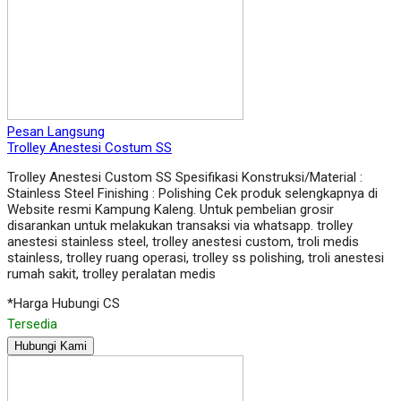
Pesan Langsung
Trolley Anestesi Costum SS
Trolley Anestesi Custom SS Spesifikasi Konstruksi/Material :
Stainless Steel Finishing : Polishing Cek produk selengkapnya di
Website resmi Kampung Kaleng. Untuk pembelian grosir
disarankan untuk melakukan transaksi via whatsapp. trolley
anestesi stainless steel, trolley anestesi custom, troli medis
stainless, trolley ruang operasi, trolley ss polishing, troli anestesi
rumah sakit, trolley peralatan medis
*Harga Hubungi CS
Tersedia
Hubungi Kami