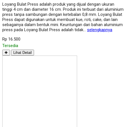
Loyang Bulat Press adalah produk yang dijual dengan ukuran
tinggi 4 cm dan diameter 16 cm. Produk ini terbuat dari aluminium
press tanpa sambungan dengan ketebalan 0,8 mm. Loyang Bulat
Press dapat digunakan untuk membuat kue, roti, cake, dan lain
sebagainya dalam bentuk mini. Keuntungan dari bahan aluminium
press pada Loyang Bulat Press adalah tidak…
selengkapnya
Rp 16.500
Tersedia
✚
Lihat Detail