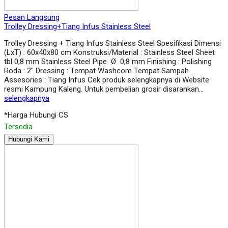
Pesan Langsung
Trolley Dressing+Tiang Infus Stainless Steel
Trolley Dressing + Tiang Infus Stainless Steel Spesifikasi Dimensi
(LxT) : 60x40x80 cm Konstruksi/Material : Stainless Steel Sheet
tbl 0,8 mm Stainless Steel Pipe Ø 0,8 mm Finishing : Polishing
Roda : 2″ Dressing : Tempat Washcom Tempat Sampah
Assesories : Tiang Infus Cek produk selengkapnya di Website
resmi Kampung Kaleng. Untuk pembelian grosir disarankan…
selengkapnya
*Harga Hubungi CS
Tersedia
Hubungi Kami