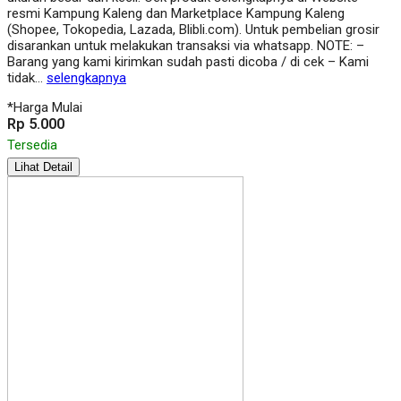
resmi Kampung Kaleng dan Marketplace Kampung Kaleng
(Shopee, Tokopedia, Lazada, Blibli.com). Untuk pembelian grosir
disarankan untuk melakukan transaksi via whatsapp. NOTE: –
Barang yang kami kirimkan sudah pasti dicoba / di cek – Kami
tidak…
selengkapnya
*Harga Mulai
Rp 5.000
Tersedia
Lihat Detail