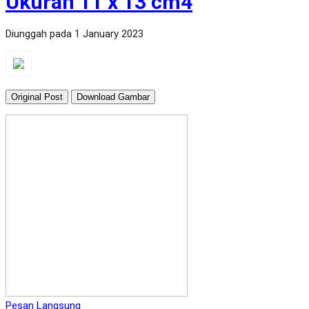
Ukuran 11 x 13 cm4
Diunggah pada 1 January 2023
Original Post
Download Gambar
Pesan Langsung