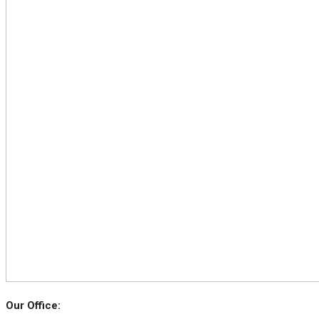
Our Office: