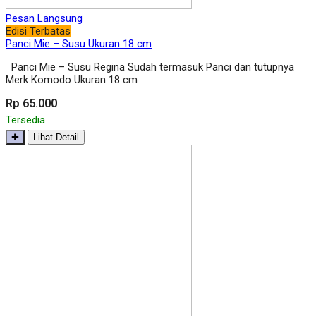
Pesan Langsung
Edisi Terbatas
Panci Mie – Susu Ukuran 18 cm
Panci Mie – Susu Regina Sudah termasuk Panci dan tutupnya
Merk Komodo Ukuran 18 cm
Rp 65.000
Tersedia
✚
Lihat Detail