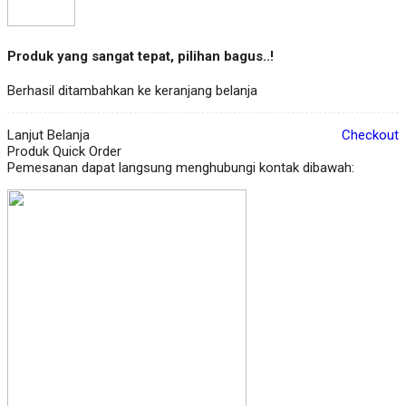
Produk yang sangat tepat, pilihan bagus..!
Berhasil ditambahkan ke keranjang belanja
Lanjut Belanja
Checkout
Produk Quick Order
Pemesanan dapat langsung menghubungi kontak dibawah: