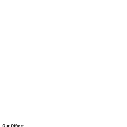
Our Office: