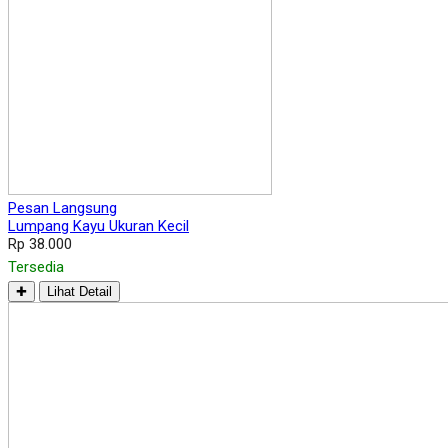
Pesan Langsung
Lumpang Kayu Ukuran Kecil
Rp 38.000
Tersedia
✚
Lihat Detail