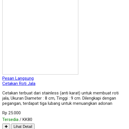
Pesan Langsung
Cetakan Roti Jala
Cetakan terbuat dari stainless (anti karat) untuk membuat roti
jala, Ukuran Diameter : 8 cm, Tinggi : 9 cm. Dilengkapi dengan
pegangan, terdapat tiga lubang untuk menuangkan adonan
Rp 25.000
Tersedia
/ KK80
✚
Lihat Detail