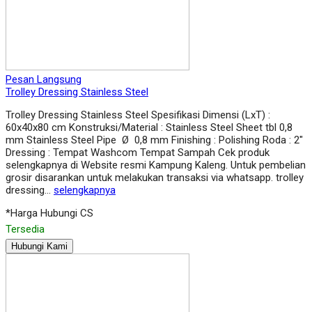
Pesan Langsung
Trolley Dressing Stainless Steel
Trolley Dressing Stainless Steel Spesifikasi Dimensi (LxT) :
60x40x80 cm Konstruksi/Material : Stainless Steel Sheet tbl 0,8
mm Stainless Steel Pipe Ø 0,8 mm Finishing : Polishing Roda : 2″
Dressing : Tempat Washcom Tempat Sampah Cek produk
selengkapnya di Website resmi Kampung Kaleng. Untuk pembelian
grosir disarankan untuk melakukan transaksi via whatsapp. trolley
dressing…
selengkapnya
*Harga Hubungi CS
Tersedia
Hubungi Kami