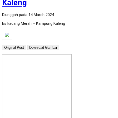
Kaleng
Diunggah pada 14 March 2024
Es kacang Merah – Kampung Kaleng
Original Post
Download Gambar