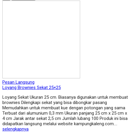
Pesan Langsung
Loyang Brownies Sekat 25×25
Loyang Sekat Ukuran 25 cm. Biasanya digunakan untuk membuat
brownies Dilengkapi sekat yang bisa dibongkar pasang
Memudahkan untuk membuat kue dengan potongan yang sama
Terbuat dari alumunium 0,3 mm Ukuran panjang 25 cm x 25 cm x
4 cm Jarak antar sekat 2,5 cm Jumlah lubang 100 Produk ini bisa
didapatkan langsung melalui website kampungkaleng.com….
selengkapnya