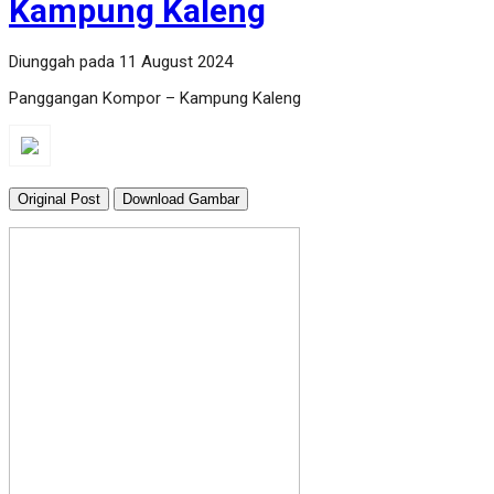
Kampung Kaleng
Diunggah pada 11 August 2024
Panggangan Kompor – Kampung Kaleng
Original Post
Download Gambar