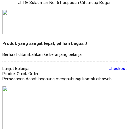
Jl. RE Sulaeman No. 5 Puspasari Citeureup Bogor
Produk yang sangat tepat, pilihan bagus..!
Berhasil ditambahkan ke keranjang belanja
Lanjut Belanja
Checkout
Produk Quick Order
Pemesanan dapat langsung menghubungi kontak dibawah: