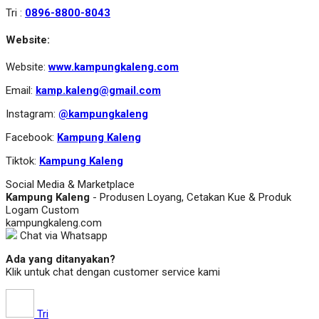
Tri :
0896-8800-8043
Website:
Website:
www.kampungkaleng.com
Email:
kamp.kaleng@gmail.com
Instagram:
@kampungkaleng
Facebook:
Kampung Kaleng
Tiktok:
Kampung Kaleng
Social Media & Marketplace
Kampung Kaleng
- Produsen Loyang, Cetakan Kue & Produk
Logam Custom
kampungkaleng.com
Chat via Whatsapp
Ada yang ditanyakan?
Klik untuk chat dengan customer service kami
Tri