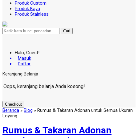
Produk Custom
Produk Kayu
Produk Stainless
Cari
Halo, Guest!
Masuk
Daftar
Keranjang Belanja
Oops, keranjang belanja Anda kosong!
Checkout
Beranda
»
Blog
»
Rumus & Takaran Adonan untuk Semua Ukuran
Loyang
Rumus & Takaran Adonan