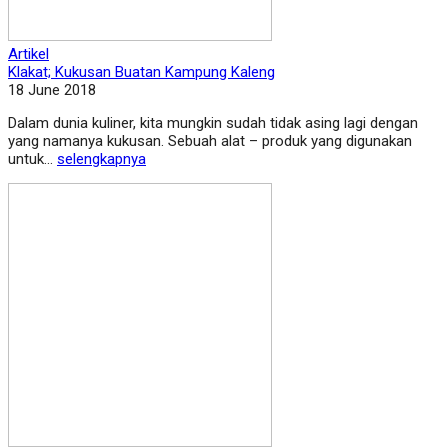
Artikel
Klakat; Kukusan Buatan Kampung Kaleng
18 June 2018
Dalam dunia kuliner, kita mungkin sudah tidak asing lagi dengan
yang namanya kukusan. Sebuah alat – produk yang digunakan
untuk...
selengkapnya