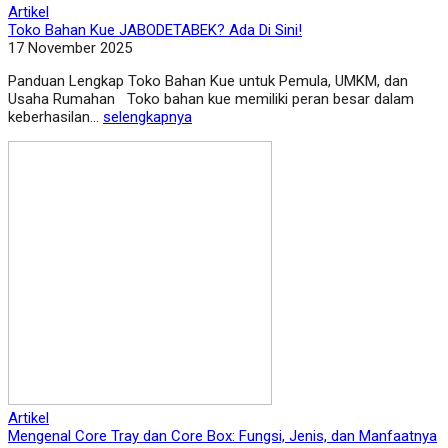
Artikel
Toko Bahan Kue JABODETABEK? Ada Di Sini!
17 November 2025
Panduan Lengkap Toko Bahan Kue untuk Pemula, UMKM, dan
Usaha Rumahan Toko bahan kue memiliki peran besar dalam
keberhasilan...
selengkapnya
Artikel
Mengenal Core Tray dan Core Box: Fungsi, Jenis, dan Manfaatnya