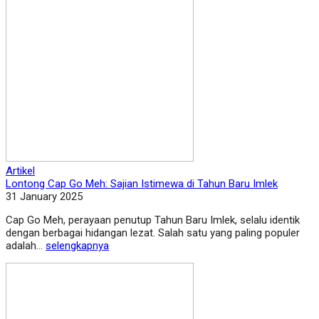
Artikel
Lontong Cap Go Meh: Sajian Istimewa di Tahun Baru Imlek
31 January 2025
Cap Go Meh, perayaan penutup Tahun Baru Imlek, selalu identik
dengan berbagai hidangan lezat. Salah satu yang paling populer
adalah...
selengkapnya