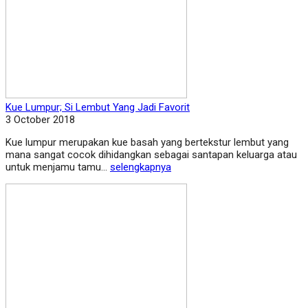
Kue Lumpur; Si Lembut Yang Jadi Favorit
3 October 2018
Kue lumpur merupakan kue basah yang bertekstur lembut yang
mana sangat cocok dihidangkan sebagai santapan keluarga atau
untuk menjamu tamu...
selengkapnya