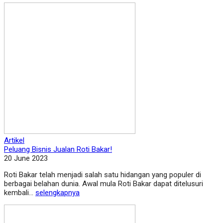
Artikel
Peluang Bisnis Jualan Roti Bakar!
20 June 2023
Roti Bakar telah menjadi salah satu hidangan yang populer di
berbagai belahan dunia. Awal mula Roti Bakar dapat ditelusuri
kembali...
selengkapnya