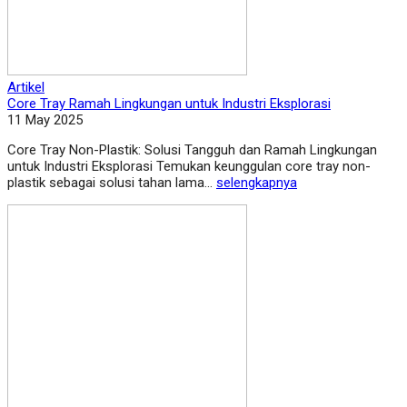
Artikel
Core Tray Ramah Lingkungan untuk Industri Eksplorasi
11 May 2025
Core Tray Non-Plastik: Solusi Tangguh dan Ramah Lingkungan
untuk Industri Eksplorasi Temukan keunggulan core tray non-
plastik sebagai solusi tahan lama...
selengkapnya