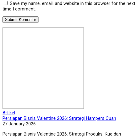
Save my name, email, and website in this browser for the next
time I comment.
Artikel
Persiapan Bisnis Valentine 2026: Strategi Hampers Cuan
27 January 2026
Persiapan Bisnis Valentine 2026: Strategi Produksi Kue dan