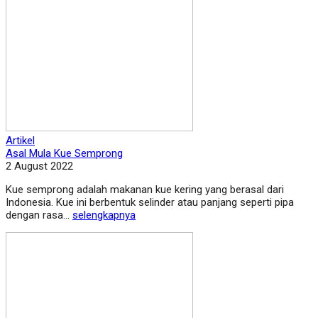
Artikel
Asal Mula Kue Semprong
2 August 2022
Kue semprong adalah makanan kue kering yang berasal dari
Indonesia. Kue ini berbentuk selinder atau panjang seperti pipa
dengan rasa...
selengkapnya