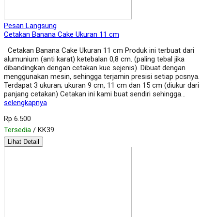
Pesan Langsung
Cetakan Banana Cake Ukuran 11 cm
Cetakan Banana Cake Ukuran 11 cm Produk ini terbuat dari
alumunium (anti karat) ketebalan 0,8 cm. (paling tebal jika
dibandingkan dengan cetakan kue sejenis). Dibuat dengan
menggunakan mesin, sehingga terjamin presisi setiap pcsnya.
Terdapat 3 ukuran; ukuran 9 cm, 11 cm dan 15 cm (diukur dari
panjang cetakan) Cetakan ini kami buat sendiri sehingga…
selengkapnya
Rp 6.500
Tersedia
/ KK39
Lihat Detail