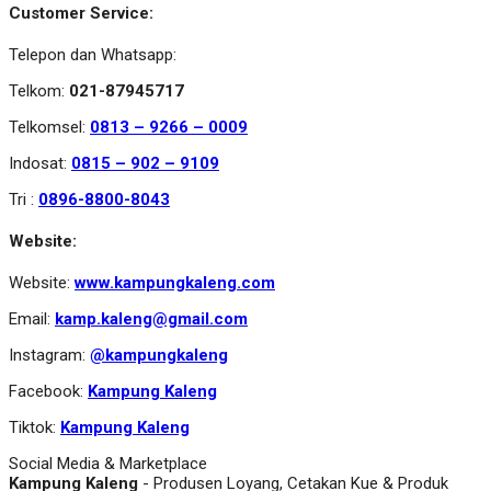
Customer Service:
Telepon dan Whatsapp:
Telkom:
021-87945717
Telkomsel:
0813 – 9266 – 0009
Indosat:
0815 – 902 – 9109
Tri :
0896-8800-8043
Website:
Website:
www.kampungkaleng.com
Email:
kamp.kaleng@gmail.com
Instagram:
@kampungkaleng
Facebook:
Kampung Kaleng
Tiktok:
Kampung Kaleng
Social Media & Marketplace
Kampung Kaleng
- Produsen Loyang, Cetakan Kue & Produk