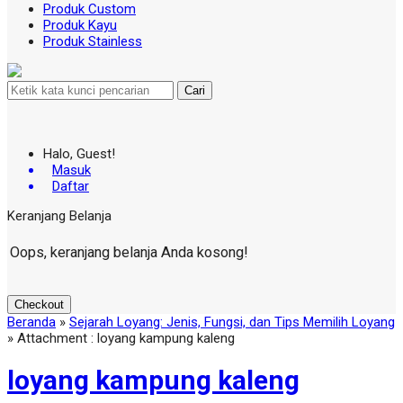
Produk Custom
Produk Kayu
Produk Stainless
Cari
Halo, Guest!
Masuk
Daftar
Keranjang Belanja
Oops, keranjang belanja Anda kosong!
Checkout
Beranda
»
Sejarah Loyang: Jenis, Fungsi, dan Tips Memilih Loyang
» Attachment : loyang kampung kaleng
loyang kampung kaleng