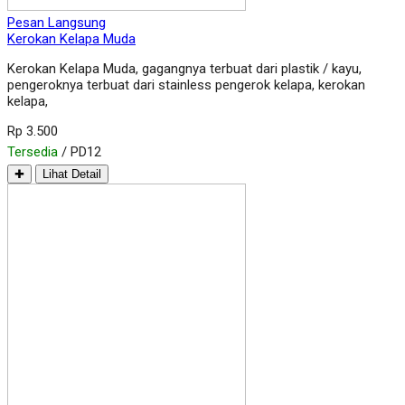
Pesan Langsung
Kerokan Kelapa Muda
Kerokan Kelapa Muda, gagangnya terbuat dari plastik / kayu,
pengeroknya terbuat dari stainless pengerok kelapa, kerokan
kelapa,
Rp 3.500
Tersedia
/ PD12
✚
Lihat Detail