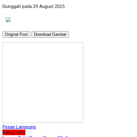
Diunggah pada 29 August 2025
Original Post
Download Gambar
Pesan Langsung
Paling Laris