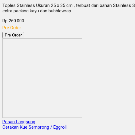
Toples Stainless Ukuran 25 x 35 cm , terbuat dari bahan Stainless 
extra packing kayu dan bubblewrap
Rp 260.000
Pre Order
Pre Order
Pesan Langsung
Cetakan Kue Semprong / Eggroll