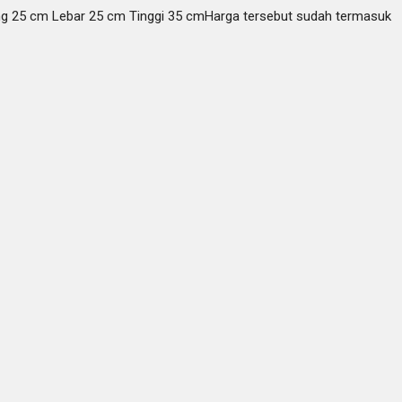
anjang 25 cm Lebar 25 cm Tinggi 35 cmHarga tersebut sudah termasuk