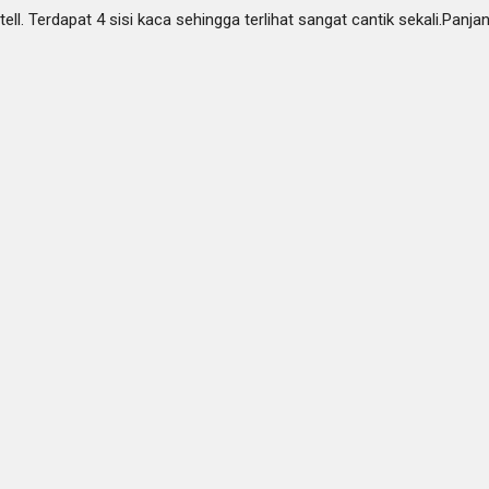
Stell. Terdapat 4 sisi kaca sehingga terlihat sangat cantik sekali.P