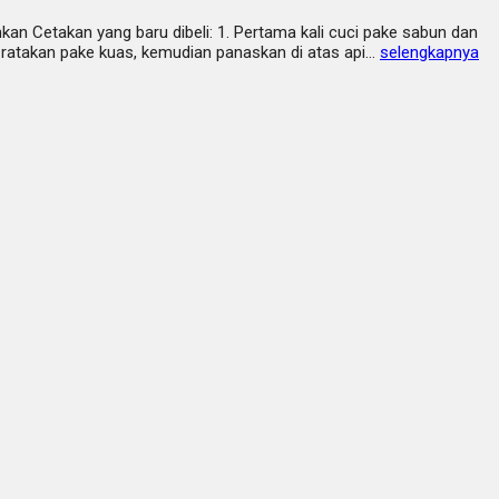
Cetakan yang baru dibeli: 1. Pertama kali cuci pake sabun dan
, ratakan pake kuas, kemudian panaskan di atas api…
selengkapnya