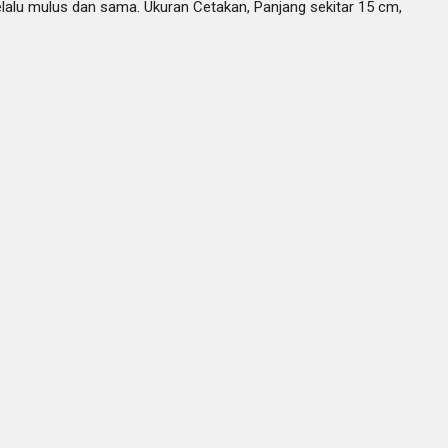
elalu mulus dan sama. Ukuran Cetakan, Panjang sekitar 15 cm,