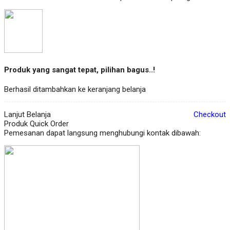
Produk yang sangat tepat, pilihan bagus..!
Berhasil ditambahkan ke keranjang belanja
Lanjut Belanja
Checkout
Produk Quick Order
Pemesanan dapat langsung menghubungi kontak dibawah: