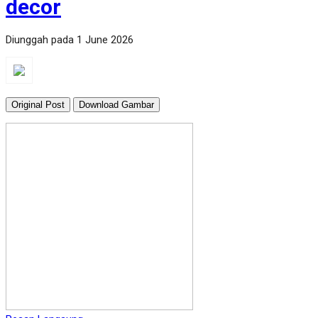
decor
Diunggah pada 1 June 2026
Original Post
Download Gambar