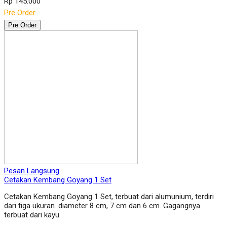
Rp 145.000
Pre Order
Pre Order
Pesan Langsung
Cetakan Kembang Goyang 1 Set
Cetakan Kembang Goyang 1 Set, terbuat dari alumunium, terdiri
dari tiga ukuran. diameter 8 cm, 7 cm dan 6 cm. Gagangnya
terbuat dari kayu.