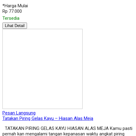
*Harga Mulai
Rp 77.000
Tersedia
Lihat Detail
Pesan Langsung
Tatakan Piring Gelas Kayu – Hiasan Alas Meja
TATAKAN PIRING GELAS KAYU HIASAN ALAS MEJA Kamu pasti
pernah kan mengalami tangan kepanasan waktu angkat piring