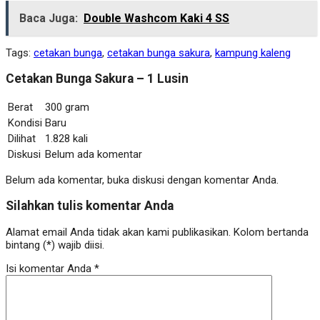
Baca Juga:
Double Washcom Kaki 4 SS
Tags:
cetakan bunga
,
cetakan bunga sakura
,
kampung kaleng
Cetakan Bunga Sakura – 1 Lusin
Berat
300 gram
Kondisi
Baru
Dilihat
1.828 kali
Diskusi
Belum ada komentar
Belum ada komentar, buka diskusi dengan komentar Anda.
Silahkan tulis komentar Anda
Alamat email Anda tidak akan kami publikasikan. Kolom bertanda
bintang (*) wajib diisi.
Isi komentar Anda
*