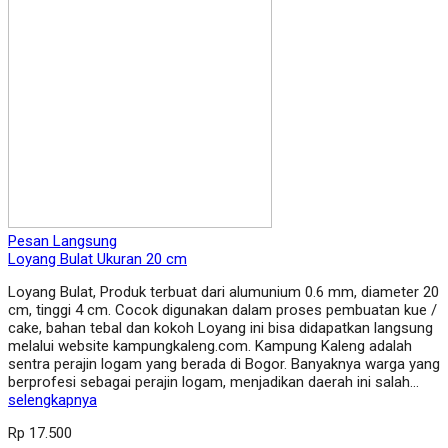
Pesan Langsung
Loyang Bulat Ukuran 20 cm
Loyang Bulat, Produk terbuat dari alumunium 0.6 mm, diameter 20
cm, tinggi 4 cm. Cocok digunakan dalam proses pembuatan kue /
cake, bahan tebal dan kokoh Loyang ini bisa didapatkan langsung
melalui website kampungkaleng.com. Kampung Kaleng adalah
sentra perajin logam yang berada di Bogor. Banyaknya warga yang
berprofesi sebagai perajin logam, menjadikan daerah ini salah…
selengkapnya
Rp 17.500