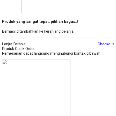
Produk yang sangat tepat, pilihan bagus..!
Berhasil ditambahkan ke keranjang belanja
Lanjut Belanja
Checkout
Produk Quick Order
Pemesanan dapat langsung menghubungi kontak dibawah: