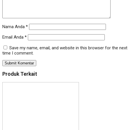
Nama Anda
*
Email Anda
*
Save my name, email, and website in this browser for the next
time I comment.
Produk Terkait