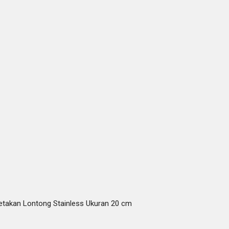
Cetakan Lontong Stainless Ukuran 20 cm