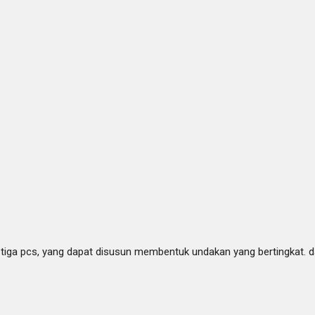
ari tiga pcs, yang dapat disusun membentuk undakan yang bertingkat