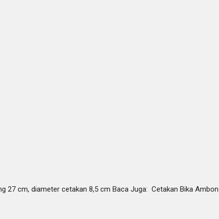
ng 27 cm, diameter cetakan 8,5 cm Baca Juga: Cetakan Bika Ambon