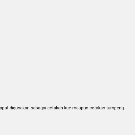
. dapat digunakan sebagai cetakan kue maupun cetakan tumpeng.