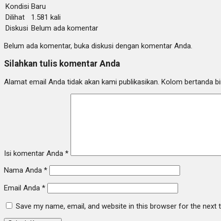
Kondisi
Baru
Dilihat
1.581 kali
Diskusi
Belum ada komentar
Belum ada komentar, buka diskusi dengan komentar Anda.
Silahkan tulis komentar Anda
Alamat email Anda tidak akan kami publikasikan. Kolom bertanda bint
Isi komentar Anda
*
Nama Anda
*
Email Anda
*
Save my name, email, and website in this browser for the next