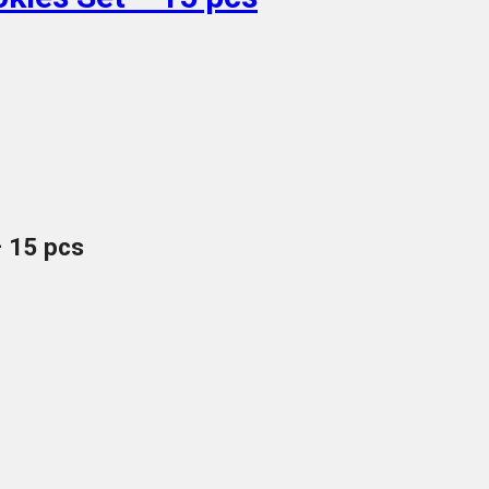
– 15 pcs