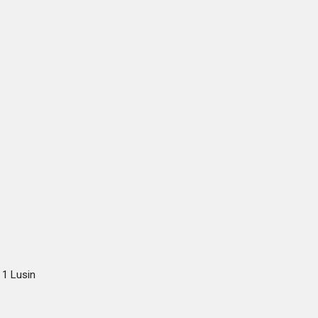
 1 Lusin