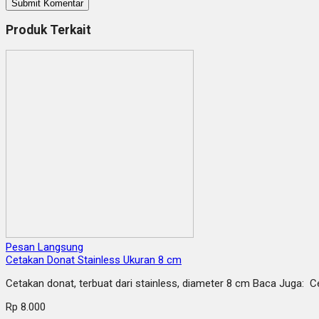
Produk Terkait
Pesan Langsung
Cetakan Donat Stainless Ukuran 8 cm
Cetakan donat, terbuat dari stainless, diameter 8 cm Baca Juga: 
Rp 8.000