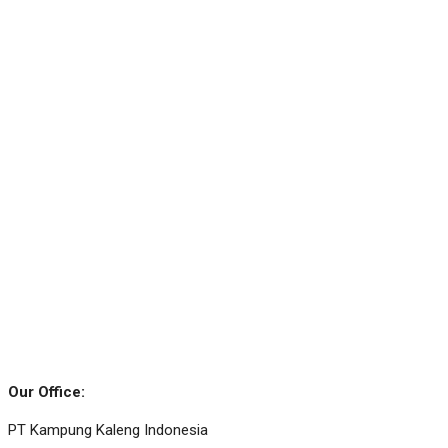
Our Office:
PT Kampung Kaleng Indonesia