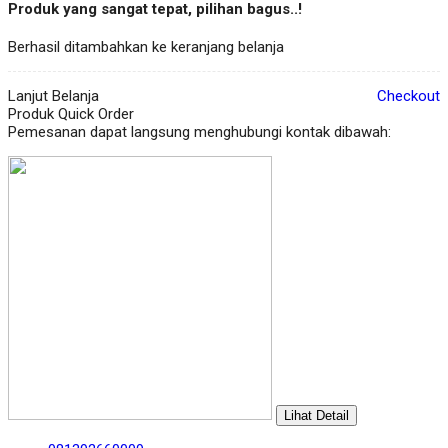
Produk yang sangat tepat, pilihan bagus..!
Berhasil ditambahkan ke keranjang belanja
Lanjut Belanja
Checkout
Produk Quick Order
Pemesanan dapat langsung menghubungi kontak dibawah:
Lihat Detail