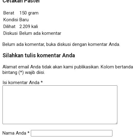
Cetakan Pastel
Berat
150 gram
Kondisi
Baru
Dilihat
2.209 kali
Diskusi
Belum ada komentar
Belum ada komentar, buka diskusi dengan komentar Anda.
Silahkan tulis komentar Anda
Alamat email Anda tidak akan kami publikasikan. Kolom bertanda
bintang (*) wajib diisi.
Isi komentar Anda
*
Nama Anda
*