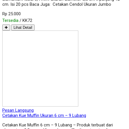
cm. Isi 20 pcs Baca Juga: Cetakan Cendol Ukuran Jumbo
Rp 25.000
Tersedia
/ KK72
✚
Lihat Detail
Pesan Langsung
Cetakan Kue Muffin Ukuran 6 cm – 9 Lubang
Cetakan Kue Muffin 6 cm – 9 Lubang – Produk terbuat dari