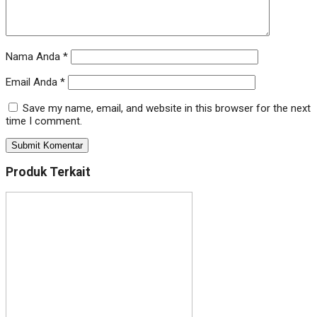
Nama Anda
*
Email Anda
*
Save my name, email, and website in this browser for the next
time I comment.
Produk Terkait