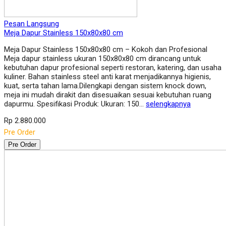
Pesan Langsung
Meja Dapur Stainless 150x80x80 cm
Meja Dapur Stainless 150x80x80 cm – Kokoh dan Profesional
Meja dapur stainless ukuran 150x80x80 cm dirancang untuk
kebutuhan dapur profesional seperti restoran, katering, dan usaha
kuliner. Bahan stainless steel anti karat menjadikannya higienis,
kuat, serta tahan lama.Dilengkapi dengan sistem knock down,
meja ini mudah dirakit dan disesuaikan sesuai kebutuhan ruang
dapurmu. Spesifikasi Produk: Ukuran: 150…
selengkapnya
Rp 2.880.000
Pre Order
Pre Order