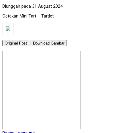
Diunggah pada 31 August 2024
Cetakan Mini Tart – Tartlet
Original Post
Download Gambar