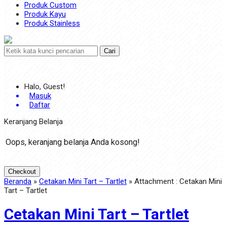
Produk Custom
Produk Kayu
Produk Stainless
Cari
Halo, Guest!
Masuk
Daftar
Keranjang Belanja
Oops, keranjang belanja Anda kosong!
Checkout
Beranda
»
Cetakan Mini Tart – Tartlet
» Attachment : Cetakan Mini
Tart – Tartlet
Cetakan Mini Tart – Tartlet