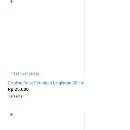
✚
Pesan Langsung
Cooling Rack Setengah Lingkaran 30 cm
Rp 25.000
Tersedia
✚