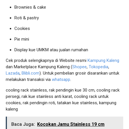
Brownies & cake
Roti & pastry
Cookies
Pie mini
Display kue UMKM atau jualan rumahan
Cek produk selengkapnya di Website resmi
Kampung Kaleng
dan Marketplace Kampung Kaleng (
Shopee
,
Tokopedia
,
Lazada
,
Blibli.com
). Untuk pembelian grosir disarankan untuk
melakukan transaksi via
whatsapp
.
cooling rack stainless, rak pendingin kue 30 cm, cooling rack
persegi, rak kue stainless anti karat, cooling rack untuk
cookies, rak pendingin roti, tatakan kue stainless, kampung
kaleng
Baca Juga:
Kocokan Jamu Stainless 19 cm