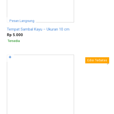
Pesan Langsung
Tempat Sambal Kayu – Ukuran 10 cm
Rp 5.000
Tersedia
✚
Edisi Terbatas