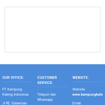
OUR OFFICE:
CUSTOMER
WEBSITE:
SERVICE:
PT Kampung
Website:
Kaleng Indonesia
Telepon dan
www.kampungkale
Whatsapp:
Jl RE. Sulaeman.
Email: