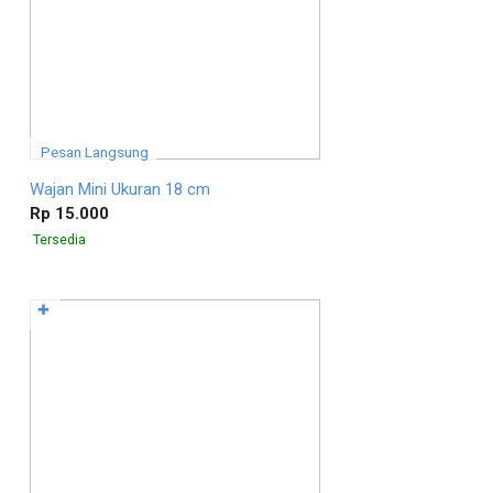
Pesan Langsung
Wajan Mini Ukuran 18 cm
Rp 15.000
Tersedia
✚