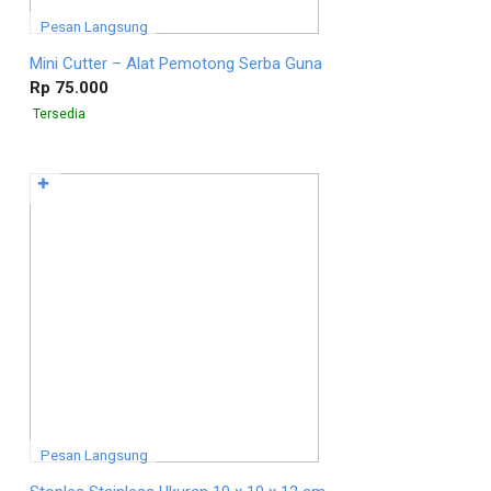
Pesan Langsung
Mini Cutter – Alat Pemotong Serba Guna
Rp 75.000
Tersedia
✚
Pesan Langsung