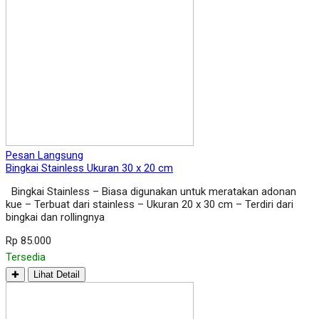
Pesan Langsung
Bingkai Stainless Ukuran 30 x 20 cm
Bingkai Stainless – Biasa digunakan untuk meratakan adonan
kue – Terbuat dari stainless – Ukuran 20 x 30 cm – Terdiri dari
bingkai dan rollingnya
Rp 85.000
Tersedia
✚
Lihat Detail