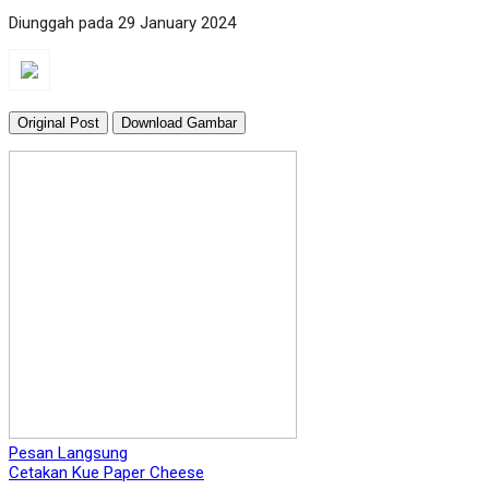
Diunggah pada 29 January 2024
Original Post
Download Gambar
Pesan Langsung
Cetakan Kue Paper Cheese