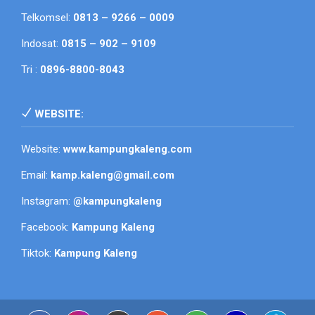
Telkomsel:
0813 – 9266 – 0009
Indosat:
0815 – 902 – 9109
Tri :
0896-8800-8043
WEBSITE:
Website:
www.kampungkaleng.com
Email:
kamp.kaleng@gmail.com
Instagram:
@kampungkaleng
Facebook:
Kampung Kaleng
Tiktok:
Kampung Kaleng