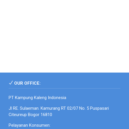
OUR OFFICE:
PT Kampung Kaleng Indonesia
Jl RE. Sulaeman. Kamurang RT 02/07 No. 5 Puspasari
Citeureup Bogor 16810
Pelayanan Konsumen: