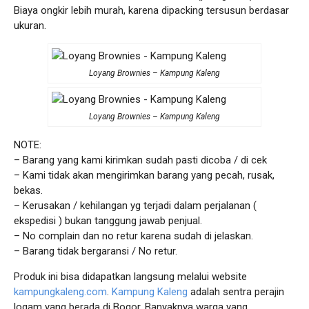
Biaya ongkir lebih murah, karena dipacking tersusun berdasar
ukuran.
Loyang Brownies – Kampung Kaleng
Loyang Brownies – Kampung Kaleng
NOTE:
– Barang yang kami kirimkan sudah pasti dicoba / di cek
– Kami tidak akan mengirimkan barang yang pecah, rusak,
bekas.
– Kerusakan / kehilangan yg terjadi dalam perjalanan (
ekspedisi ) bukan tanggung jawab penjual.
– No complain dan no retur karena sudah di jelaskan.
– Barang tidak bergaransi / No retur.
Produk ini bisa didapatkan langsung melalui website
kampungkaleng.com
.
Kampung Kaleng
adalah sentra perajin
logam yang berada di Bogor. Banyaknya warga yang