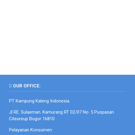
OUR OFFICE:
PT Kampung Kaleng Indonesia
Jl RE. Sulaeman. Kamurang RT 02/07 No. 5 Puspasari
Citeureup Bogor 16810
Pelayanan Konsumen: