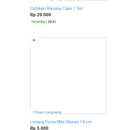
Cetakan Banana Cake 1 Set
Rp 20.000
Tersedia
/ KK41
✚
Pesan Langsung
Loyang Pizza Mini Ukuran 14 cm
Rp 5.000