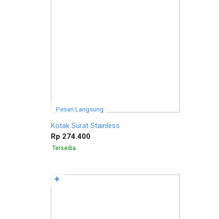
Pesan Langsung
Kotak Surat Stainless
Rp 274.400
Tersedia
✚