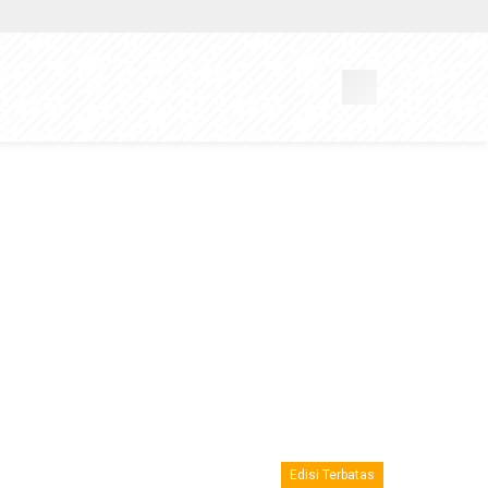
Edisi Terbatas