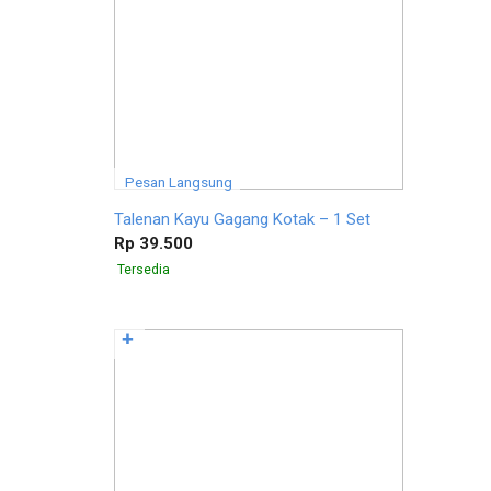
Pesan Langsung
Talenan Kayu Gagang Kotak – 1 Set
Rp 39.500
Tersedia
✚