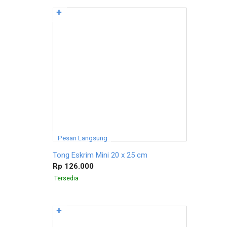
✚
Pesan Langsung
Tong Eskrim Mini 20 x 25 cm
Rp 126.000
Tersedia
✚