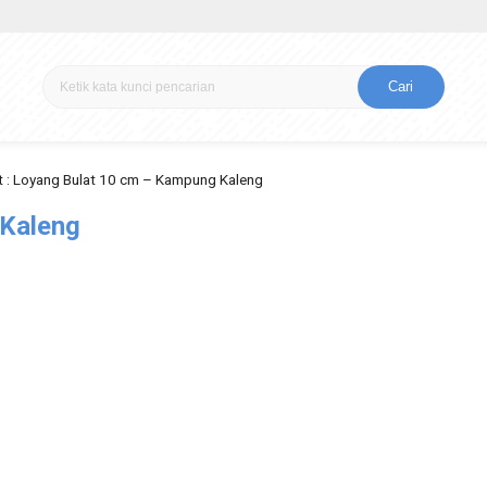
Cari
 : Loyang Bulat 10 cm – Kampung Kaleng
 Kaleng