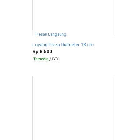
Pesan Langsung
Loyang Pizza Diameter 18 cm
Rp 8.500
Tersedia
/ LY31