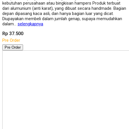
kebutuhan perusahaan atau bingkisan hampers Produk terbuat
dari alumunium (anti karat), yang dibuat secara handmade. Bagian
depan dipasang kaca asli, dan hanya bagian luar yang dicat.
Diupayakan membeli dalam jumlah genap, supaya memudahkan
dalam…
selengkapnya
Rp 37.500
Pre Order
Pre Order