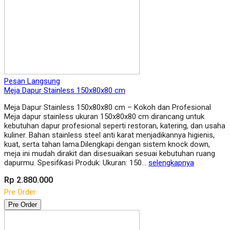
Pesan Langsung
Meja Dapur Stainless 150x80x80 cm
Meja Dapur Stainless 150x80x80 cm – Kokoh dan Profesional
Meja dapur stainless ukuran 150x80x80 cm dirancang untuk
kebutuhan dapur profesional seperti restoran, katering, dan usaha
kuliner. Bahan stainless steel anti karat menjadikannya higienis,
kuat, serta tahan lama.Dilengkapi dengan sistem knock down,
meja ini mudah dirakit dan disesuaikan sesuai kebutuhan ruang
dapurmu. Spesifikasi Produk: Ukuran: 150…
selengkapnya
Rp 2.880.000
Pre Order
Pre Order