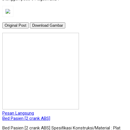
Original Post
Download Gambar
Pesan Langsung
Bed Pasien [2 crank ABS]
Bed Pasien [2 crank ABS] Spesifikasi Konstruksi/Material : Plat