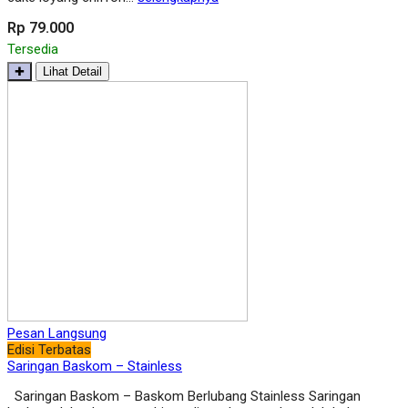
Rp 79.000
Tersedia
✚
Lihat Detail
Pesan Langsung
Edisi Terbatas
Saringan Baskom – Stainless
Saringan Baskom – Baskom Berlubang Stainless Saringan