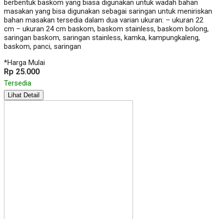
berbentuk baskom yang biasa digunakan untuk wadah bahan
masakan yang bisa digunakan sebagai saringan untuk meniriskan
bahan masakan tersedia dalam dua varian ukuran: – ukuran 22
cm – ukuran 24 cm baskom, baskom stainless, baskom bolong,
saringan baskom, saringan stainless, kamka, kampungkaleng,
baskom, panci, saringan
*Harga Mulai
Rp 25.000
Tersedia
Lihat Detail