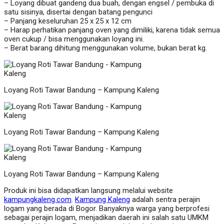
– Loyang dibuat gandeng dua buah, dengan engsel / pembuka di
satu sisinya, disertai dengan batang pengunci
– Panjang keseluruhan 25 x 25 x 12 cm
– Harap perhatikan panjang oven yang dimiliki, karena tidak semua
oven cukup / bisa menggunakan loyang ini.
– Berat barang dihitung menggunakan volume, bukan berat kg.
Loyang Roti Tawar Bandung – Kampung Kaleng
Loyang Roti Tawar Bandung – Kampung Kaleng
Loyang Roti Tawar Bandung – Kampung Kaleng
Produk ini bisa didapatkan langsung melalui website
kampungkaleng.com
.
Kampung Kaleng
adalah sentra perajin
logam yang berada di Bogor. Banyaknya warga yang berprofesi
sebagai perajin logam, menjadikan daerah ini salah satu UMKM