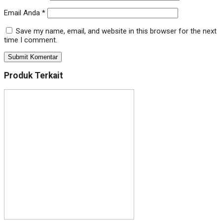
Email Anda
*
Save my name, email, and website in this browser for the next
time I comment.
Produk Terkait