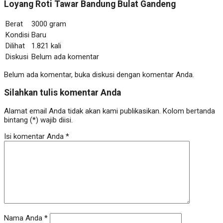
Loyang Roti Tawar Bandung Bulat Gandeng
Berat
3000 gram
Kondisi
Baru
Dilihat
1.821 kali
Diskusi
Belum ada komentar
Belum ada komentar, buka diskusi dengan komentar Anda.
Silahkan tulis komentar Anda
Alamat email Anda tidak akan kami publikasikan. Kolom bertanda
bintang (*) wajib diisi.
Isi komentar Anda
*
Nama Anda
*