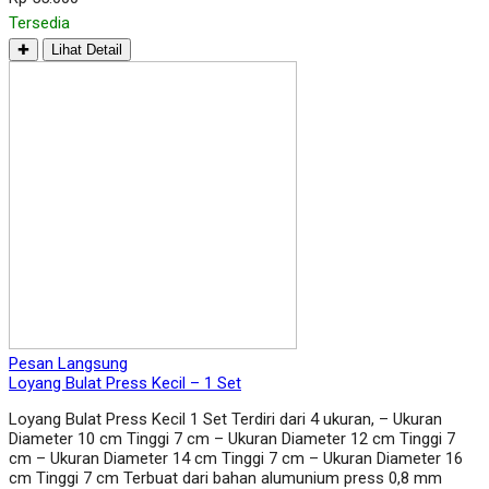
Tersedia
✚
Lihat Detail
Pesan Langsung
Loyang Bulat Press Kecil – 1 Set
Loyang Bulat Press Kecil 1 Set Terdiri dari 4 ukuran, – Ukuran
Diameter 10 cm Tinggi 7 cm – Ukuran Diameter 12 cm Tinggi 7
cm – Ukuran Diameter 14 cm Tinggi 7 cm – Ukuran Diameter 16
cm Tinggi 7 cm Terbuat dari bahan alumunium press 0,8 mm