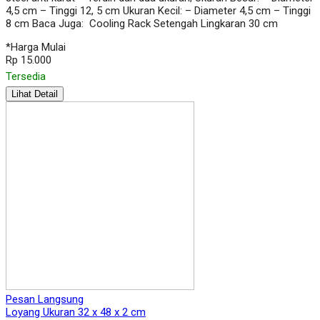
4,5 cm – Tinggi 12, 5 cm Ukuran Kecil: – Diameter 4,5 cm – Tinggi
8 cm Baca Juga: Cooling Rack Setengah Lingkaran 30 cm
*Harga Mulai
Rp 15.000
Tersedia
Lihat Detail
Pesan Langsung
Loyang Ukuran 32 x 48 x 2 cm