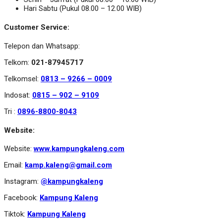
Hari Sabtu (Pukul 08.00 – 12.00 WIB)
Customer Service:
Telepon dan Whatsapp:
Telkom:
021-87945717
Telkomsel:
0813 – 9266 – 0009
Indosat:
0815 – 902 – 9109
Tri :
0896-8800-8043
Website:
Website:
www.kampungkaleng.com
Email:
kamp.kaleng@gmail.com
Instagram:
@kampungkaleng
Facebook:
Kampung Kaleng
Tiktok:
Kampung Kaleng