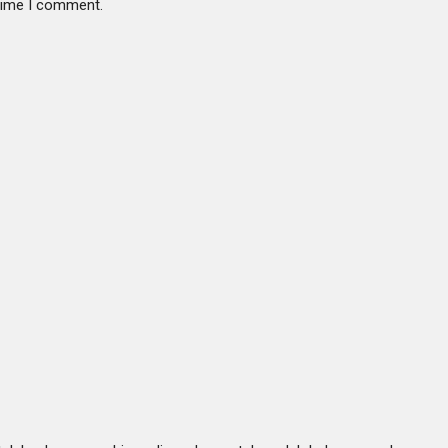
 time I comment.