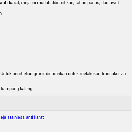
anti karat
, meja ini mudah dibersihkan, tahan panas, dan awet
n.
. Untuk pembelian grosir disarankan untuk melakukan transaksi via
t, kampung kaleng
eja stainless anti karat