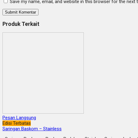
Save my name, email, and website in this browser for the next
Produk Terkait
Pesan Langsung
Edisi Terbatas
Saringan Baskom – Stainless