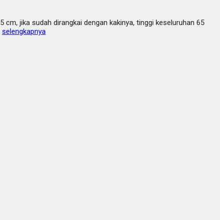
 cm, jika sudah dirangkai dengan kakinya, tinggi keseluruhan 65
…
selengkapnya