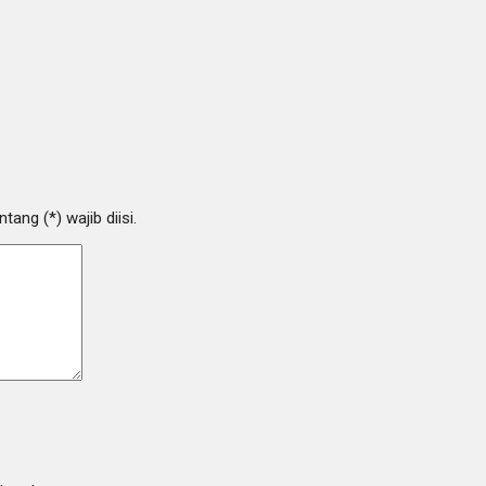
ang (*) wajib diisi.