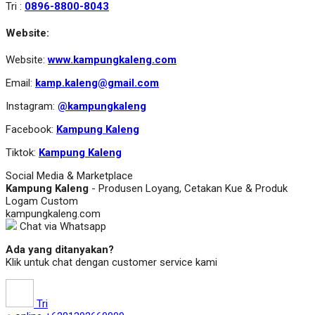
Tri :
0896-8800-8043
Website:
Website:
www.kampungkaleng.com
Email:
kamp.kaleng@gmail.com
Instagram:
@kampungkaleng
Facebook:
Kampung Kaleng
Tiktok:
Kampung Kaleng
Social Media & Marketplace
Kampung Kaleng
- Produsen Loyang, Cetakan Kue & Produk
Logam Custom
kampungkaleng.com
Chat via Whatsapp
Ada yang ditanyakan?
Klik untuk chat dengan customer service kami
Tri