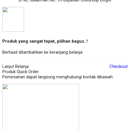
Produk yang sangat tepat, pilihan bagus..!
Berhasil ditambahkan ke keranjang belanja
Lanjut Belanja
Checkout
Produk Quick Order
Pemesanan dapat langsung menghubungi kontak dibawah: