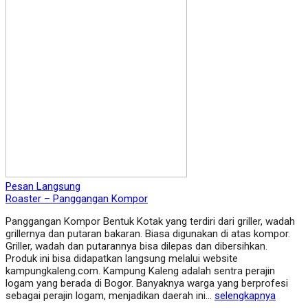
Pesan Langsung
Roaster – Panggangan Kompor
Panggangan Kompor Bentuk Kotak yang terdiri dari griller, wadah
grillernya dan putaran bakaran. Biasa digunakan di atas kompor.
Griller, wadah dan putarannya bisa dilepas dan dibersihkan.
Produk ini bisa didapatkan langsung melalui website
kampungkaleng.com. Kampung Kaleng adalah sentra perajin
logam yang berada di Bogor. Banyaknya warga yang berprofesi
sebagai perajin logam, menjadikan daerah ini…
selengkapnya