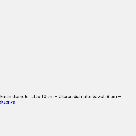
kuran diameter atas 10 cm – Ukuran diamater bawah 8 cm –
gkapnya