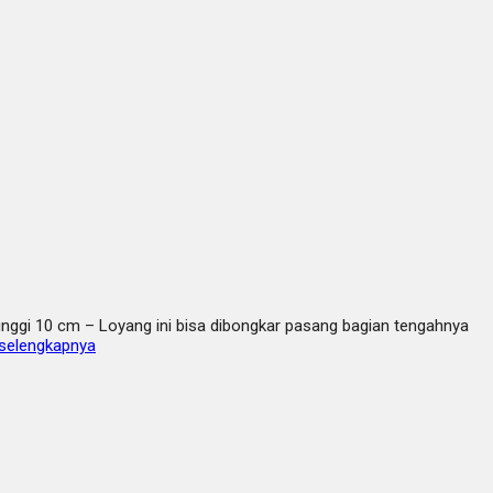
nggi 10 cm – Loyang ini bisa dibongkar pasang bagian tengahnya
selengkapnya