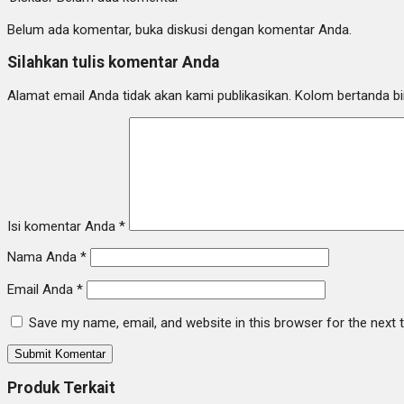
Belum ada komentar, buka diskusi dengan komentar Anda.
Silahkan tulis komentar Anda
Alamat email Anda tidak akan kami publikasikan. Kolom bertanda bint
Isi komentar Anda
*
Nama Anda
*
Email Anda
*
Save my name, email, and website in this browser for the next
Produk Terkait