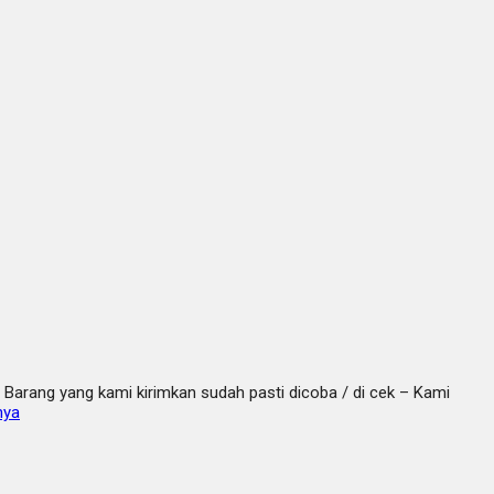
Barang yang kami kirimkan sudah pasti dicoba / di cek – Kami
nya