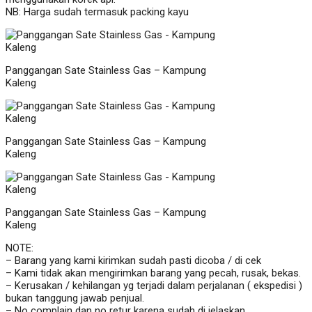
NB: Harga sudah termasuk packing kayu
Panggangan Sate Stainless Gas – Kampung
Kaleng
Panggangan Sate Stainless Gas – Kampung
Kaleng
Panggangan Sate Stainless Gas – Kampung
Kaleng
NOTE:
– Barang yang kami kirimkan sudah pasti dicoba / di cek
– Kami tidak akan mengirimkan barang yang pecah, rusak, bekas.
– Kerusakan / kehilangan yg terjadi dalam perjalanan ( ekspedisi )
bukan tanggung jawab penjual.
– No complain dan no retur karena sudah di jelaskan.