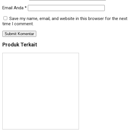
Email Anda
*
Save my name, email, and website in this browser for the next
time I comment.
Produk Terkait