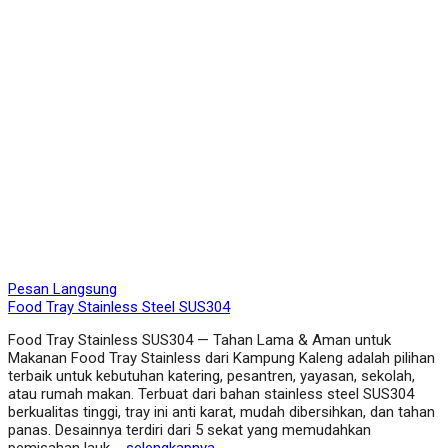
Pesan Langsung
Food Tray Stainless Steel SUS304
Food Tray Stainless SUS304 — Tahan Lama & Aman untuk
Makanan Food Tray Stainless dari Kampung Kaleng adalah pilihan
terbaik untuk kebutuhan katering, pesantren, yayasan, sekolah,
atau rumah makan. Terbuat dari bahan stainless steel SUS304
berkualitas tinggi, tray ini anti karat, mudah dibersihkan, dan tahan
panas. Desainnya terdiri dari 5 sekat yang memudahkan