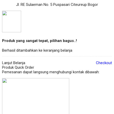
Jl. RE Sulaeman No. 5 Puspasari Citeureup Bogor
Produk yang sangat tepat, pilihan bagus..!
Berhasil ditambahkan ke keranjang belanja
Lanjut Belanja
Checkout
Produk Quick Order
Pemesanan dapat langsung menghubungi kontak dibawah: