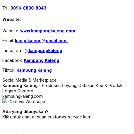
Tri :
0896-8800-8043
Website:
Website:
www.kampungkaleng.com
Email:
kamp.kaleng@gmail.com
Instagram:
@kampungkaleng
Facebook:
Kampung Kaleng
Tiktok:
Kampung Kaleng
Social Media & Marketplace
Kampung Kaleng
- Produsen Loyang, Cetakan Kue & Produk
Logam Custom
kampungkaleng.com
Chat via Whatsapp
Ada yang ditanyakan?
Klik untuk chat dengan customer service kami