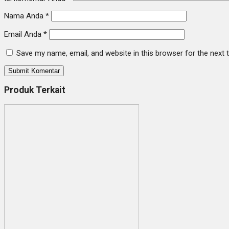
Nama Anda
*
Email Anda
*
Save my name, email, and website in this browser for the next
Produk Terkait