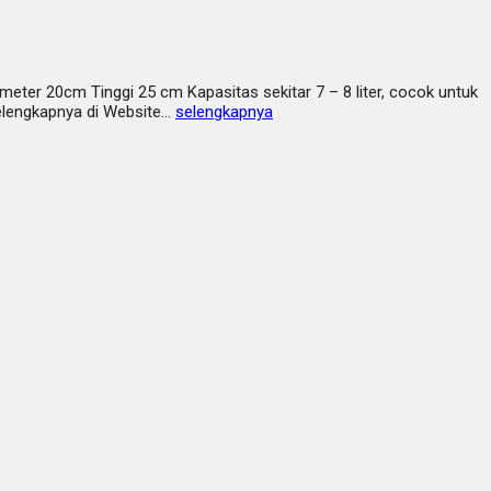
meter 20cm Tinggi 25 cm Kapasitas sekitar 7 – 8 liter, cocok untuk
elengkapnya di Website…
selengkapnya