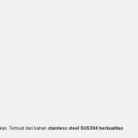
akan. Terbuat dari bahan
stainless steel SUS304 berkualitas