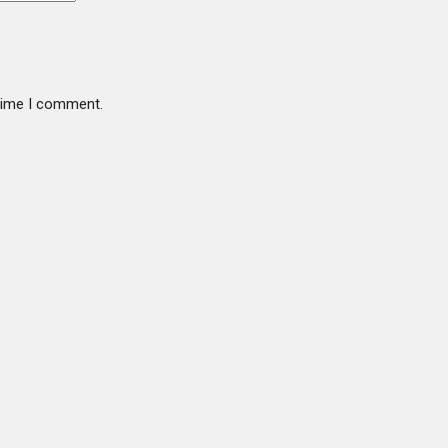
 time I comment.