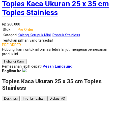
Toples Kaca Ukuran 25 x 35 cm
Toples Stainless
Rp 260.000
Stok
Pre Order
Kategori
Kaleng Kerupuk Mini
,
Produk Stainless
Tentukan pilihan yang tersedia!
PRE ORDER
Hubungi kami untuk informasi lebih lanjut mengenai pemesanan
produk ini.
Hubungi Kami
Pemesanan lebih cepat!
Pesan Langsung
Bagikan ke
Toples Kaca Ukuran 25 x 35 cm Toples
Stainless
Deskripsi
Info Tambahan
Diskusi (0)