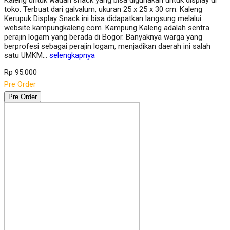
toko. Terbuat dari galvalum, ukuran 25 x 25 x 30 cm. Kaleng
Kerupuk Display Snack ini bisa didapatkan langsung melalui
website kampungkaleng.com. Kampung Kaleng adalah sentra
perajin logam yang berada di Bogor. Banyaknya warga yang
berprofesi sebagai perajin logam, menjadikan daerah ini salah
satu UMKM…
selengkapnya
Rp 95.000
Pre Order
Pre Order