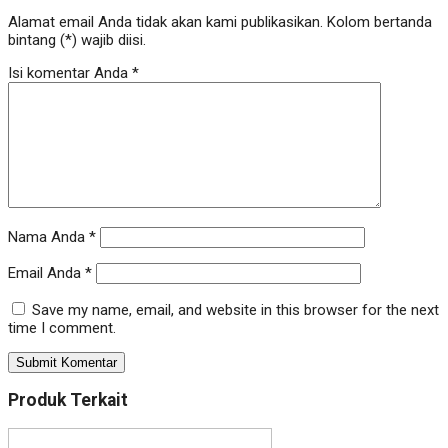
Alamat email Anda tidak akan kami publikasikan. Kolom bertanda
bintang (*) wajib diisi.
Isi komentar Anda
*
Nama Anda
*
Email Anda
*
Save my name, email, and website in this browser for the next
time I comment.
Produk Terkait