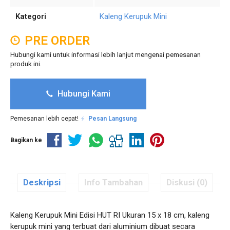
Kategori
Kaleng Kerupuk Mini
PRE ORDER
Hubungi kami untuk informasi lebih lanjut mengenai pemesanan
produk ini.
Hubungi Kami
Pemesanan lebih cepat!
Pesan Langsung
Bagikan ke
Deskripsi
Info Tambahan
Diskusi (0)
Kaleng Kerupuk Mini Edisi HUT RI Ukuran 15 x 18 cm, kaleng
kerupuk mini yang terbuat dari aluminium dibuat secara