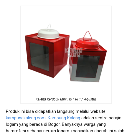
Kaleng Kerupuk Mini HUT RI 17 Agustus
Produk ini bisa didapatkan langsung melalui website
kampungkaleng.com
.
Kampung Kaleng
adalah sentra perajin
logam yang berada di Bogor. Banyaknya warga yang
berprofesi sebagai perajin logam, menjadikan daerah ini salah