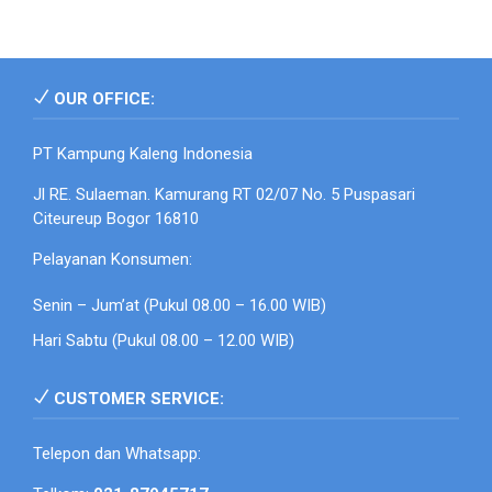
OUR OFFICE:
PT Kampung Kaleng Indonesia
Jl RE. Sulaeman. Kamurang RT 02/07 No. 5 Puspasari
Citeureup Bogor 16810
Pelayanan Konsumen:
Senin – Jum’at (Pukul 08.00 – 16.00 WIB)
Hari Sabtu (Pukul 08.00 – 12.00 WIB)
CUSTOMER SERVICE:
Telepon dan Whatsapp: