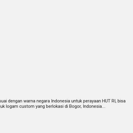
esuai dengan warna negara Indonesia untuk perayaan HUT RI, bisa
uk logam custom yang berlokasi di Bogor, Indonesia….