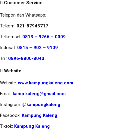
Customer Service:
Telepon dan Whatsapp:
Telkom:
021-87945717
Telkomsel:
0813 – 9266 – 0009
Indosat:
0815 – 902 – 9109
Tri :
0896-8800-8043
Website:
Website:
www.kampungkaleng.com
Email:
kamp.kaleng@gmail.com
Instagram:
@kampungkaleng
Facebook:
Kampung Kaleng
Tiktok:
Kampung Kaleng