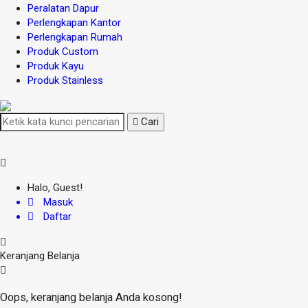
Peralatan Dapur
Perlengkapan Kantor
Perlengkapan Rumah
Produk Custom
Produk Kayu
Produk Stainless
Cari
Halo, Guest!
Masuk
Daftar
Keranjang Belanja
Oops, keranjang belanja Anda kosong!