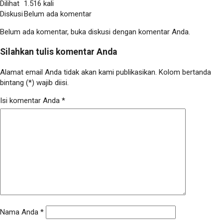
Dilihat
1.516 kali
Diskusi
Belum ada komentar
Belum ada komentar, buka diskusi dengan komentar Anda.
Silahkan tulis komentar Anda
Alamat email Anda tidak akan kami publikasikan. Kolom bertanda
bintang (*) wajib diisi.
Isi komentar Anda
*
Nama Anda
*