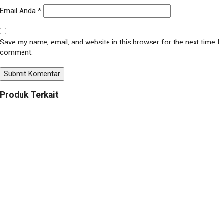
Email Anda
*
Save my name, email, and website in this browser for the next time I
comment.
Produk Terkait