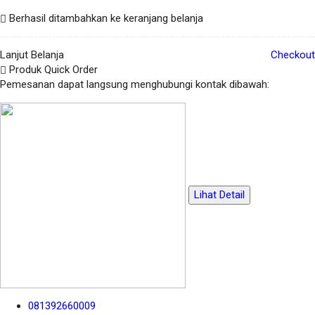
Berhasil ditambahkan ke keranjang belanja
Lanjut Belanja
Checkout
Produk Quick Order
Pemesanan dapat langsung menghubungi kontak dibawah:
Lihat Detail
081392660009