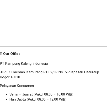
Our Office:
PT Kampung Kaleng Indonesia
Jl RE. Sulaeman. Kamurang RT 02/07 No. 5 Puspasari Citeureup
Bogor 16810
Pelayanan Konsumen:
Senin – Jum’at (Pukul 08.00 – 16.00 WIB)
Hari Sabtu (Pukul 08.00 – 12.00 WIB)