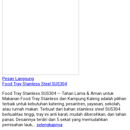
Pesan Langsung
Food Tray Stainless Steel SUS304
Food Tray Stainless SUS304 — Tahan Lama & Aman untuk
Makanan Food Tray Stainless dari Kampung Kaleng adalah pilihan
terbaik untuk kebutuhan katering, pesantren, yayasan, sekolah,
atau rumah makan. Terbuat dari bahan stainless steel SUS304
berkualitas tinggi, tray ini anti karat, mudah dibersihkan, dan tahan
panas. Desainnya terdiri dari 5 sekat yang memudahkan
pemisahan lauk,…
selengkapnya