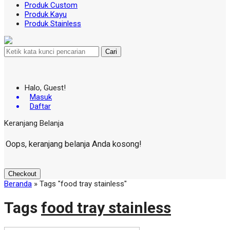
Produk Custom
Produk Kayu
Produk Stainless
Cari
Halo, Guest!
Masuk
Daftar
Keranjang Belanja
Oops, keranjang belanja Anda kosong!
Checkout
Beranda
»
Tags "food tray stainless"
Tags
food tray stainless