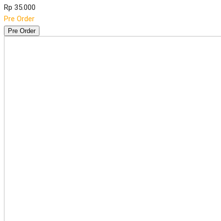
Rp 35.000
Pre Order
Pre Order