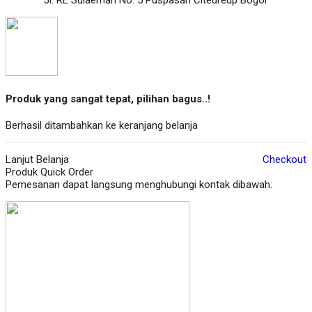
Produk yang sangat tepat, pilihan bagus..!
Berhasil ditambahkan ke keranjang belanja
Lanjut Belanja
Checkout
Produk Quick Order
Pemesanan dapat langsung menghubungi kontak dibawah: