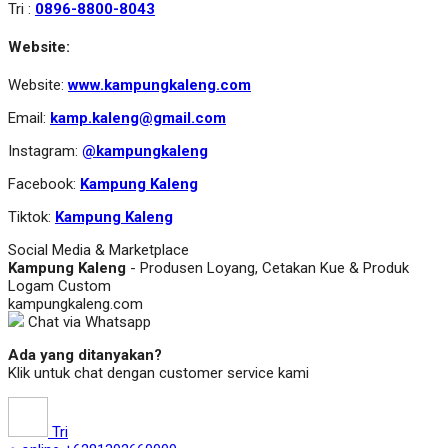
Tri :
0896-8800-8043
Website:
Website:
www.kampungkaleng.com
Email:
kamp.kaleng@gmail.com
Instagram:
@kampungkaleng
Facebook:
Kampung Kaleng
Tiktok:
Kampung Kaleng
Social Media & Marketplace
Kampung Kaleng
- Produsen Loyang, Cetakan Kue & Produk
Logam Custom
kampungkaleng.com
Chat via Whatsapp
Ada yang ditanyakan?
Klik untuk chat dengan customer service kami
Tri